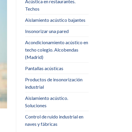
Acústica en restaurantes.
Techos
Aislamiento acústico bajantes
Insonorizar una pared
Acondicionamiento acústico en
techo colegio. Alcobendas
(Madrid)
Pantallas acústicas
Productos de insonorización
industrial
Aislamiento acústico.
Soluciones
Control de ruido industrial en
naves y fábricas