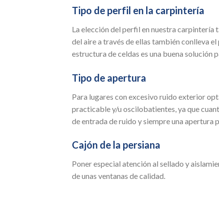
Tipo de perfil en la carpintería
La elección del perfil en nuestra carpintería
del aire a través de ellas también conlleva e
estructura de celdas es una buena solución p
Tipo de apertura
Para lugares con excesivo ruido exterior opt
practicable y/u oscilobatientes, ya que cu
de entrada de ruido y siempre una apertura p
Cajón de la persiana
Poner especial atención al sellado y aislamie
de unas ventanas de calidad.