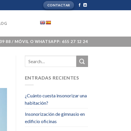
CONTACTAR
LOG
 39 88 / MÓVIL O WHATSAPP: 655 27 12 24
ENTRADAS RECIENTES
¿Cuánto cuesta insonorizar una
habitación?
Insonorización de gimnasio en
edificio oficinas