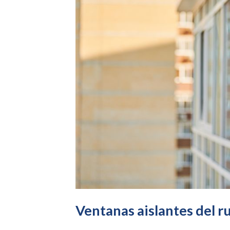
Ventanas aislantes del r