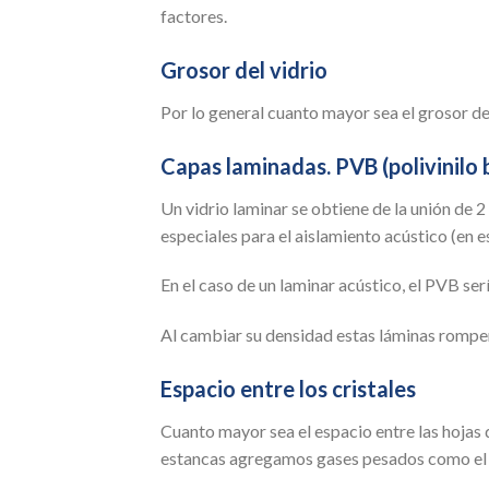
factores.
Grosor del vidrio
Por lo general cuanto mayor sea el grosor de
Capas laminadas. PVB (polivinilo b
Un vidrio laminar se obtiene de la unión de 2
especiales para el aislamiento acústico (en es
En el caso de un laminar acústico, el PVB ser
Al cambiar su densidad estas láminas rompen 
Espacio entre los cristales
Cuanto mayor sea el espacio entre las hojas d
estancas agregamos gases pesados como el a