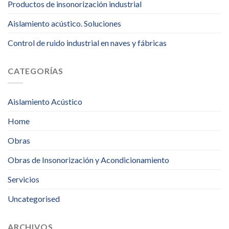
Productos de insonorización industrial
Aislamiento acústico. Soluciones
Control de ruido industrial en naves y fábricas
CATEGORÍAS
Aislamiento Acústico
Home
Obras
Obras de Insonorización y Acondicionamiento
Servicios
Uncategorised
ARCHIVOS