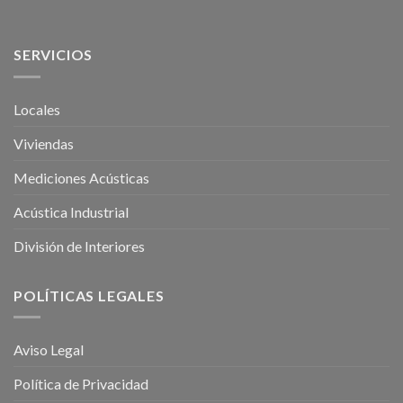
SERVICIOS
Locales
Viviendas
Mediciones Acústicas
Acústica Industrial
División de Interiores
POLÍTICAS LEGALES
Aviso Legal
Política de Privacidad