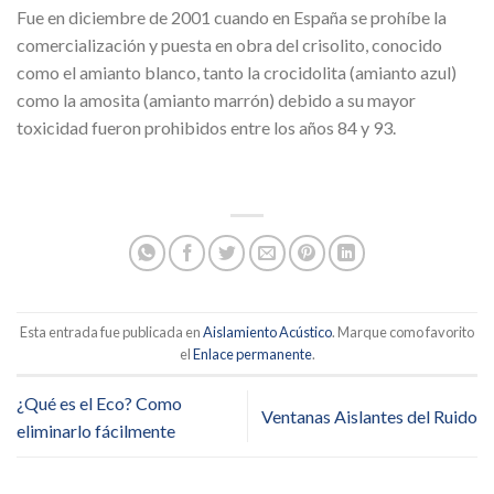
Fue en diciembre de 2001 cuando en España se prohíbe la
comercialización y puesta en obra del crisolito, conocido
como el amianto blanco, tanto la crocidolita (amianto azul)
como la amosita (amianto marrón) debido a su mayor
toxicidad fueron prohibidos entre los años 84 y 93.
Esta entrada fue publicada en
Aislamiento Acústico
. Marque como favorito
el
Enlace permanente
.
¿Qué es el Eco? Como
Ventanas Aislantes del Ruido
eliminarlo fácilmente