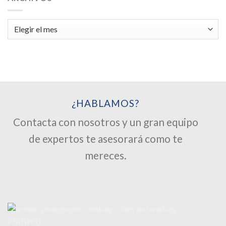
Archivos
¿HABLAMOS?
Contacta con nosotros y un gran equipo
de expertos te asesorará como te
mereces.