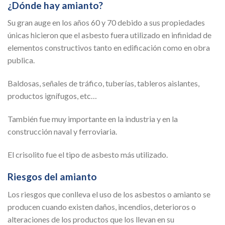
¿Dónde hay amianto?
Su gran auge en los años 60 y 70 debido a sus propiedades
únicas hicieron que el asbesto fuera utilizado en infinidad de
elementos constructivos tanto en edificación como en obra
publica.
Baldosas, señales de tráfico, tuberías, tableros aislantes,
productos ignífugos, etc…
También fue muy importante en la industria y en la
construcción naval y ferroviaria.
El crisolito fue el tipo de asbesto más utilizado.
Riesgos del amianto
Los riesgos que conlleva el uso de los asbestos o amianto se
producen cuando existen daños, incendios, deterioros o
alteraciones de los productos que los llevan en su