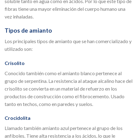
soluble tanto en agua como en ácidos. Por lo que este tipo de
fibras tiene una mayor eliminación del cuerpo humano una
vez inhaladas.
Tipos de amianto
Los principales tipos de amianto que se han comercializado y
utilizado son:
Crisolito
Conocido también como el amianto blanco pertenece al
grupo de serpentina. La resistencia al ataque alcalino hace del
crisolito se convierta en un material de refuerzo en los
productos de construcción como el fibrocemento. Usado
tanto en techos, como en paredes y suelos.
Crocidolita
Llamado también amianto azul pertenece al grupo de los
anfíboles. Tiene alta resistencia a los ácidos, lo que le