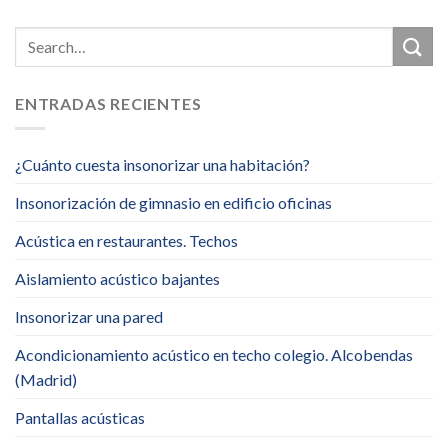
ENTRADAS RECIENTES
¿Cuánto cuesta insonorizar una habitación?
Insonorización de gimnasio en edificio oficinas
Acústica en restaurantes. Techos
Aislamiento acústico bajantes
Insonorizar una pared
Acondicionamiento acústico en techo colegio. Alcobendas
(Madrid)
Pantallas acústicas