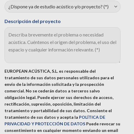
Descripción del proyecto
EUROPEAN ACÚSTICA, S.L. es responsable del
tratamiento de sus datos personales utilizados para el
envío de la información solicitada y la prospección
comercial. No se cederán datos a terceros salvo
obligación legal. Puede ejercer sus derechos de acceso,
rectificación, supresión, oposición, limitación del
tratamiento y portabilidad de sus datos.
Consiente el
tratamiento de sus datos y acepta la
POLÍTICA DE
PRIVACIDAD Y PROTECCIÓN DE DATOS
Puede revocar su
consentimiento en cualquier momento enviando un email