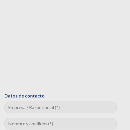
Datos de contacto