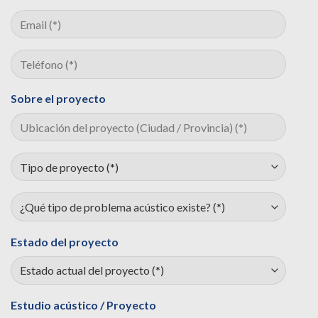
Sobre el proyecto
Estado del proyecto
Estudio acústico / Proyecto