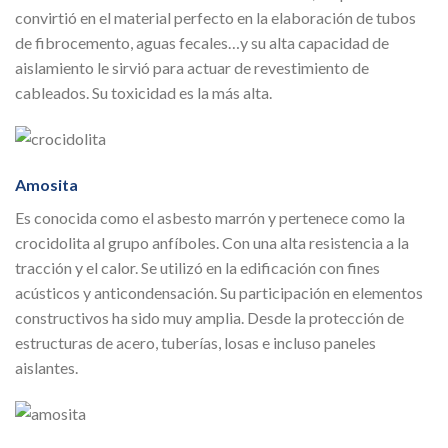
convirtió en el material perfecto en la elaboración de tubos
de fibrocemento, aguas fecales…y su alta capacidad de
aislamiento le sirvió para actuar de revestimiento de
cableados. Su toxicidad es la más alta.
Amosita
Es conocida como el asbesto marrón y pertenece como la
crocidolita al grupo anfíboles. Con una alta resistencia a la
tracción y el calor. Se utilizó en la edificación con fines
acústicos y anticondensación. Su participación en elementos
constructivos ha sido muy amplia. Desde la protección de
estructuras de acero, tuberías, losas e incluso paneles
aislantes.