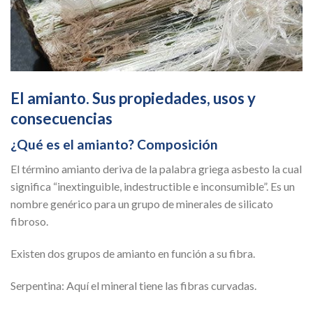
El amianto. Sus propiedades, usos y
consecuencias
¿Qué es el amianto? Composición
El término amianto deriva de la palabra griega asbesto la cual
significa “inextinguible, indestructible e inconsumible”. Es un
nombre genérico para un grupo de minerales de silicato
fibroso.
Existen dos grupos de amianto en función a su fibra.
Serpentina: Aquí el mineral tiene las fibras curvadas.