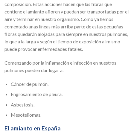
composición. Estas acciones hacen que las fibras que
contiene el amianto afloren y puedan ser transportadas por el
aire y terminar en nuestro organismo. Como ya hemos
comentado unas líneas más arriba parte de estas pequeñas
fibras quedarán alojadas para siempre en nuestros pulmones,
lo que a la larga y según el tiempo de exposición al mismo
puede provocar enfermedades fatales.
Comenzando por la inflamación e infección en nuestros
pulmones pueden dar lugar a:
Cáncer de pulmón.
Engrosamiento de pleura.
Asbestosis.
Mesoteliomas.
El amianto en España