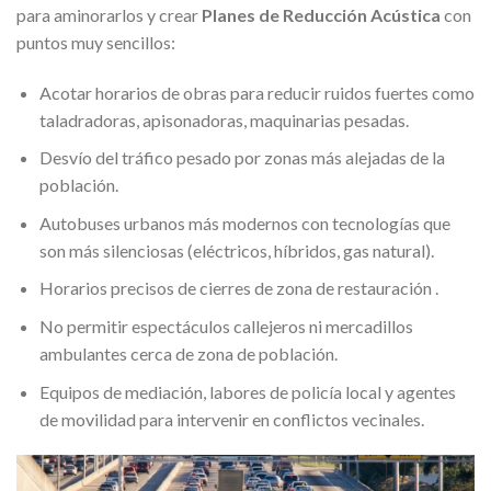
para aminorarlos y crear
Planes de Reducción Acústica
con
puntos muy sencillos:
Acotar horarios de obras para reducir ruidos fuertes como
taladradoras, apisonadoras, maquinarias pesadas.
Desvío del tráfico pesado por zonas más alejadas de la
población.
Autobuses urbanos más modernos con tecnologías que
son más silenciosas (eléctricos, híbridos, gas natural).
Horarios precisos de cierres de zona de restauración .
No permitir espectáculos callejeros ni mercadillos
ambulantes cerca de zona de población.
Equipos de mediación, labores de policía local y agentes
de movilidad para intervenir en conflictos vecinales.