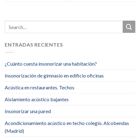
ENTRADAS RECIENTES
¿Cuánto cuesta insonorizar una habitación?
Insonorización de gimnasio en edificio oficinas
Acústica en restaurantes. Techos
Aislamiento acústico bajantes
Insonorizar una pared
Acondicionamiento acústico en techo colegio. Alcobendas
(Madrid)