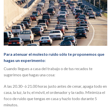
Para atenuar el molesto ruido sólo te proponemos que
hagas un experimento:
Cuando llegues a casa del trabajo o de tus recados te
sugerimos que hagas una cosa:
A las 20.30- ó 21.00 horas justo antes de cenar, apaga todo en
casa, la luz, la tv, el móvil, el ordenador y la radio. Minimiza el
foco de ruido que tengas en casa y hazlo todo durante 5
minutos.