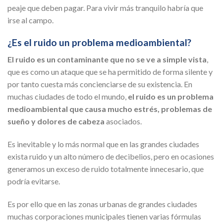
peaje que deben pagar. Para vivir más tranquilo habría que
irse al campo.
¿Es el ruido un problema medioambiental?
El ruido es un contaminante que no se ve a simple vista
,
que es como un ataque que se ha permitido de forma silente y
por tanto cuesta más concienciarse de su existencia. En
muchas ciudades de todo el mundo,
el ruido es un problema
medioambiental que causa mucho estrés, problemas de
sueño y dolores de cabeza
asociados.
Es inevitable y lo más normal que en las grandes ciudades
exista ruido y un alto número de decibelios, pero en ocasiones
generamos un exceso de ruido totalmente innecesario, que
podría evitarse.
Es por ello que en las zonas urbanas de grandes ciudades
muchas corporaciones municipales tienen varias fórmulas