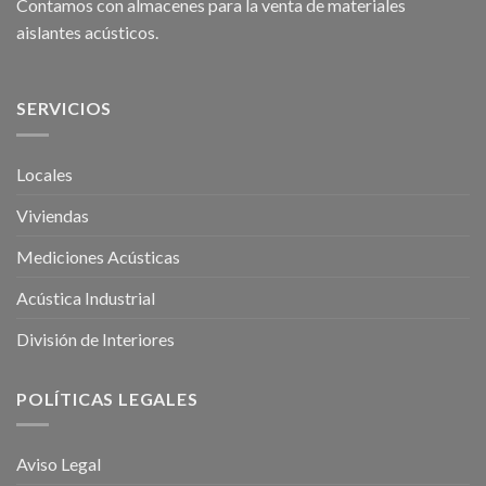
Contamos con almacenes para la venta de
materiales
aislantes acústicos
.
SERVICIOS
Locales
Viviendas
Mediciones Acústicas
Acústica Industrial
División de Interiores
POLÍTICAS LEGALES
Aviso Legal