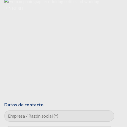
Datos de contacto