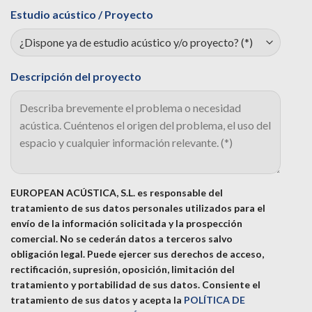
Estudio acústico / Proyecto
Descripción del proyecto
EUROPEAN ACÚSTICA, S.L. es responsable del
tratamiento de sus datos personales utilizados para el
envío de la información solicitada y la prospección
comercial. No se cederán datos a terceros salvo
obligación legal. Puede ejercer sus derechos de acceso,
rectificación, supresión, oposición, limitación del
tratamiento y portabilidad de sus datos.
Consiente el
tratamiento de sus datos y acepta la
POLÍTICA DE