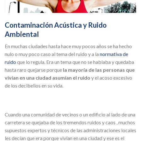
Contaminación Acústica y Ruido
Ambiental
En muchas ciudades hasta hace muy pocos años se ha hecho
nulo o muy poco caso al tema del ruido y a la
normativa de
ruido
que lo regula. Era un tema que no se hablaba y quedaba
hasta raro quejarse porque
la mayoría de las personas que
vivían en una ciudad asumían el ruido
y el acoso excesivo
de los decibelios en su vida.
Cuando una comunidad de vecinos o un edificio al lado de una
carretera se quejaba de los tremendos ruidos y caos , muchos
supuestos expertos y técnicos de las administraciones locales
les decían que era porque vivían en una ciudad y ese es el