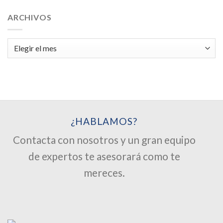
ARCHIVOS
Archivos
¿HABLAMOS?
Contacta con nosotros y un gran equipo
de expertos te asesorará como te
mereces.