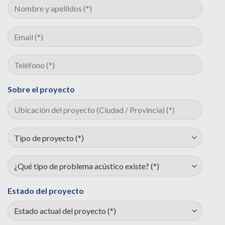
Sobre el proyecto
Estado del proyecto