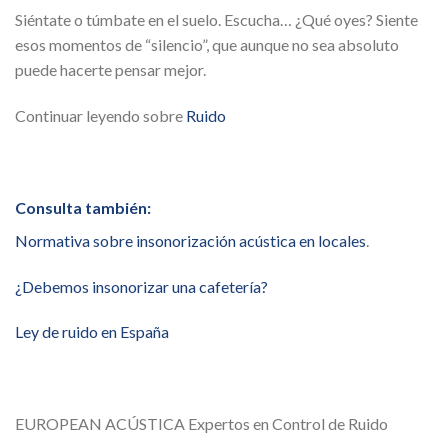
Siéntate o túmbate en el suelo. Escucha… ¿Qué oyes? Siente
esos momentos de “silencio”, que aunque no sea absoluto
puede hacerte pensar mejor.
Continuar leyendo sobre
Ruido
Consulta también:
Normativa sobre insonorización acústica en locales
.
¿Debemos insonorizar una cafetería?
Ley de ruido en España
EUROPEAN ACÚSTICA Expertos en Control de Ruido