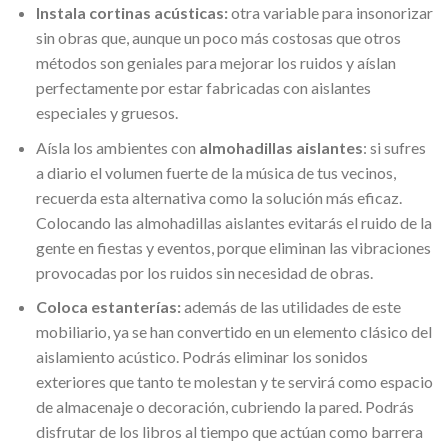
Instala cortinas acústicas:
otra variable para insonorizar
sin obras que, aunque un poco más costosas que otros
métodos son geniales para mejorar los ruidos y aíslan
perfectamente por estar fabricadas con aislantes
especiales y gruesos.
Aísla los ambientes con
almohadillas aislantes
: si sufres
a diario el volumen fuerte de la música de tus vecinos,
recuerda esta alternativa como la solución más eficaz.
Colocando las almohadillas aislantes evitarás el ruido de la
gente en fiestas y eventos, porque eliminan las vibraciones
provocadas por los ruidos sin necesidad de obras.
Coloca estanterías:
además de las utilidades de este
mobiliario, ya se han convertido en un elemento clásico del
aislamiento acústico. Podrás eliminar los sonidos
exteriores que tanto te molestan y te servirá como espacio
de almacenaje o decoración, cubriendo la pared. Podrás
disfrutar de los libros al tiempo que actúan como barrera