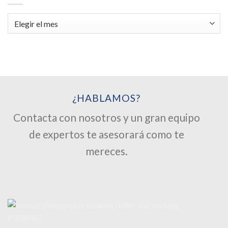
Archivos
¿HABLAMOS?
Contacta con nosotros y un gran equipo
de expertos te asesorará como te
mereces.