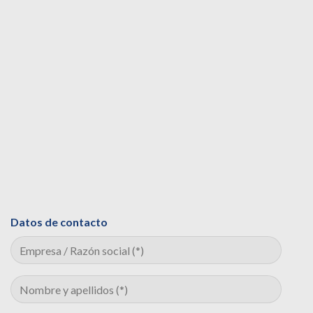
Datos de contacto