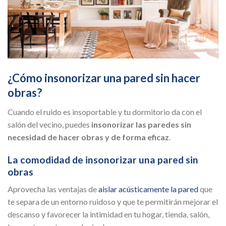
¿Cómo insonorizar una pared sin hacer
obras?
Cuando el ruido es insoportable y tu dormitorio da con el
salón del vecino, puedes
insonorizar las paredes sin
necesidad de hacer obras y de forma eficaz
.
La comodidad de insonorizar una pared sin
obras
Aprovecha las ventajas de
aislar acústicamente la pared
que
te separa de un entorno ruidoso y que te permitirán mejorar el
descanso y favorecer la intimidad en tu hogar, tienda, salón,