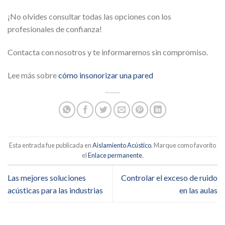
¡No olvides consultar todas las opciones con los
profesionales de confianza!
Contacta con nosotros y te informaremos sin compromiso.
Lee más sobre
cómo insonorizar una pared
Esta entrada fue publicada en
Aislamiento Acústico
. Marque como favorito
el
Enlace permanente
.
Las mejores soluciones
Controlar el exceso de ruido
acústicas para las industrias
en las aulas