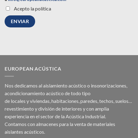
Acepto la política
EUROPEAN ACÚSTICA
Nos dedicamos al
aislamiento acústico
o
insonorizaciones
,
acondicionamiento acústico
de todo tipo
de
locales
y
viviendas
, habitaciones,
paredes
,
techos
, suelos…
revestimiento y división de interiores y con amplia
experiencia en el sector de la Acústica Industrial.
Contamos con almacenes para la venta de
materiales
aislantes acústicos
.