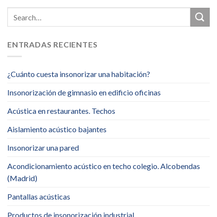
ENTRADAS RECIENTES
¿Cuánto cuesta insonorizar una habitación?
Insonorización de gimnasio en edificio oficinas
Acústica en restaurantes. Techos
Aislamiento acústico bajantes
Insonorizar una pared
Acondicionamiento acústico en techo colegio. Alcobendas
(Madrid)
Pantallas acústicas
Productos de insonorización industrial