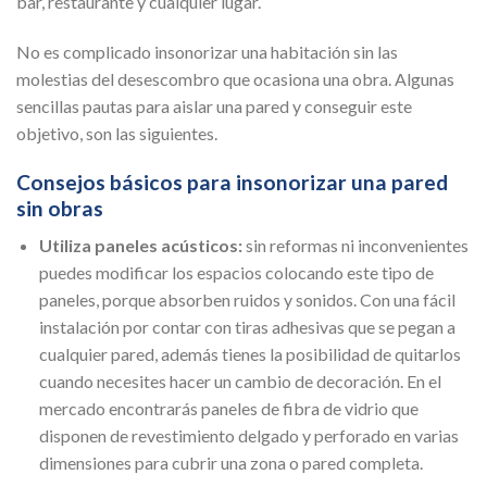
bar, restaurante y cualquier lugar.
No es complicado insonorizar una habitación sin las
molestias del desescombro que ocasiona una obra. Algunas
sencillas pautas para aislar una pared y conseguir este
objetivo, son las siguientes.
Consejos básicos para insonorizar una pared
sin obras
Utiliza paneles acústicos:
sin reformas ni inconvenientes
puedes modificar los espacios colocando este tipo de
paneles, porque absorben ruidos y sonidos. Con una fácil
instalación por contar con tiras adhesivas que se pegan a
cualquier pared, además tienes la posibilidad de quitarlos
cuando necesites hacer un cambio de decoración. En el
mercado encontrarás paneles de fibra de vidrio que
disponen de revestimiento delgado y perforado en varias
dimensiones para cubrir una zona o pared completa.