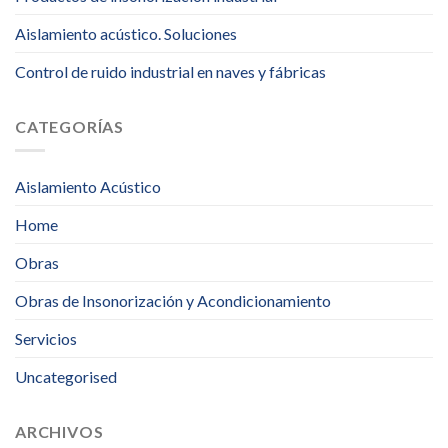
Aislamiento acústico. Soluciones
Control de ruido industrial en naves y fábricas
CATEGORÍAS
Aislamiento Acústico
Home
Obras
Obras de Insonorización y Acondicionamiento
Servicios
Uncategorised
ARCHIVOS