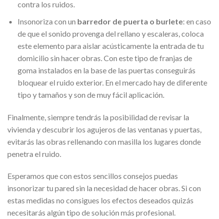
contra los ruidos.
Insonoriza con un
barredor de puerta o burlete
: en caso
de que el sonido provenga del rellano y escaleras, coloca
este elemento para aislar acústicamente la entrada de tu
domicilio sin hacer obras. Con este tipo de franjas de
goma instalados en la base de las puertas conseguirás
bloquear el ruido exterior. En el mercado hay de diferente
tipo y tamaños y son de muy fácil aplicación.
Finalmente, siempre tendrás la posibilidad de revisar la
vivienda y descubrir los agujeros de las ventanas y puertas,
evitarás las obras rellenando con masilla los lugares donde
penetra el ruido.
Esperamos que con estos sencillos consejos puedas
insonorizar tu pared sin la necesidad de hacer obras. Si con
estas medidas no consigues los efectos deseados quizás
necesitarás algún tipo de solución más profesional.