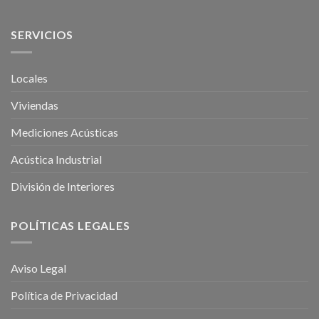
SERVICIOS
Locales
Viviendas
Mediciones Acústicas
Acústica Industrial
División de Interiores
POLÍTICAS LEGALES
Aviso Legal
Política de Privacidad