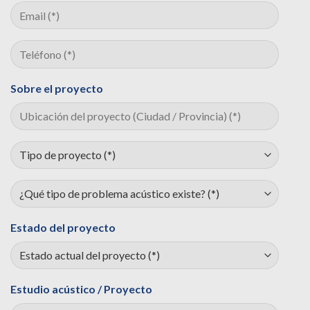
Sobre el proyecto
Estado del proyecto
Estudio acústico / Proyecto