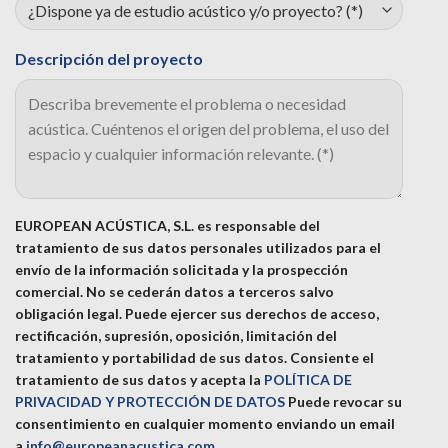
Descripción del proyecto
EUROPEAN ACÚSTICA, S.L. es responsable del
tratamiento de sus datos personales utilizados para el
envío de la información solicitada y la prospección
comercial. No se cederán datos a terceros salvo
obligación legal. Puede ejercer sus derechos de acceso,
rectificación, supresión, oposición, limitación del
tratamiento y portabilidad de sus datos.
Consiente el
tratamiento de sus datos y acepta la
POLÍTICA DE
PRIVACIDAD Y PROTECCIÓN DE DATOS
Puede revocar su
consentimiento en cualquier momento enviando un email
a
info@europeanacustica.com