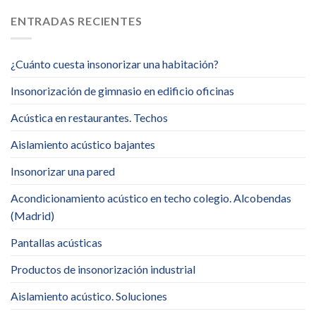
ENTRADAS RECIENTES
¿Cuánto cuesta insonorizar una habitación?
Insonorización de gimnasio en edificio oficinas
Acústica en restaurantes. Techos
Aislamiento acústico bajantes
Insonorizar una pared
Acondicionamiento acústico en techo colegio. Alcobendas
(Madrid)
Pantallas acústicas
Productos de insonorización industrial
Aislamiento acústico. Soluciones