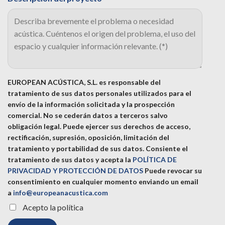
EUROPEAN ACÚSTICA, S.L. es responsable del
tratamiento de sus datos personales utilizados para el
envío de la información solicitada y la prospección
comercial. No se cederán datos a terceros salvo
obligación legal. Puede ejercer sus derechos de acceso,
rectificación, supresión, oposición, limitación del
tratamiento y portabilidad de sus datos.
Consiente el
tratamiento de sus datos y acepta la
POLÍTICA DE
PRIVACIDAD Y PROTECCIÓN DE DATOS
Puede revocar su
consentimiento en cualquier momento enviando un email
a
info@europeanacustica.com
Acepto la política