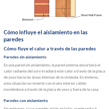
Cómo influye el aislamiento en las
paredes
Cómo fluye el calor a través de las paredes
Paredes sin aislamiento
En una pared sin aislamiento, la pared externa absorberá el
calor radiante del sol e irradiará este calor a través de la placa
de yeso hacia las áreas internas de la vivienda. En invierno,
esta situación se revierte con el aire interior cálido
moviéndose a través de la placa de yeso y fuera de la casa.
Paredes con aislamiento
Sin embargo, si sus paredes están aisladas, puede reducir