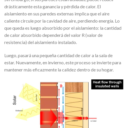
drásticamente esta ganancia y pérdida de calor. El
aislamiento en sus paredes externas implica que el aire
caliente circule por la cavidad de aire, perdiendo energía. Lo
que queda es luego absorbido por el aislamiento: la cantidad
de calor absorbido dependerá del valor R (valor de
resistencia) del aislamiento instalado.
Luego, pasará una pequeña cantidad de calor a la sala de
estar. Nuevamente, en invierno, este proceso se invierte para
mantener más eficazmente la calidez dentro de su hogar.