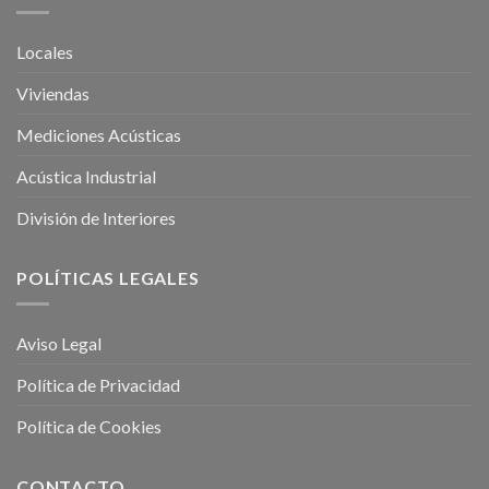
Locales
Viviendas
Mediciones Acústicas
Acústica Industrial
División de Interiores
POLÍTICAS LEGALES
Aviso Legal
Política de Privacidad
Política de Cookies
CONTACTO