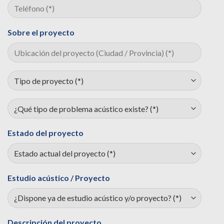
Sobre el proyecto
Estado del proyecto
Estudio acústico / Proyecto
Descripción del proyecto