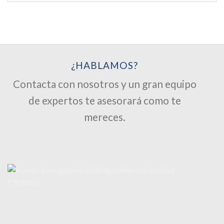
¿HABLAMOS?
Contacta con nosotros y un gran equipo
de expertos te asesorará como te
mereces.