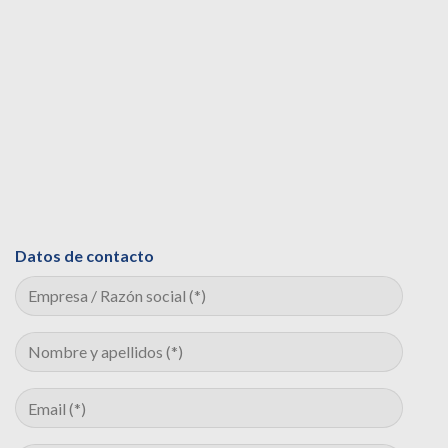
Datos de contacto