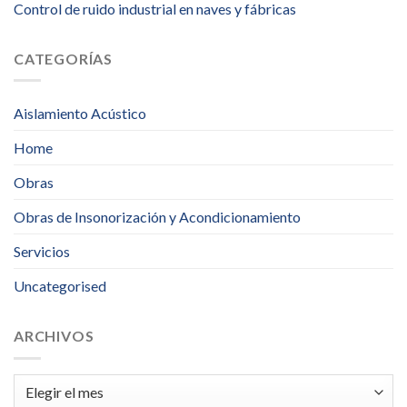
Control de ruido industrial en naves y fábricas
CATEGORÍAS
Aislamiento Acústico
Home
Obras
Obras de Insonorización y Acondicionamiento
Servicios
Uncategorised
ARCHIVOS
Archivos