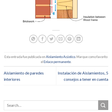
Esta entrada fue publicada en
Aislamiento Acústico
. Marque como favorito
el
Enlace permanente
.
Aislamiento de paredes
Instalación de Aislamientos, 5
interiores
consejos a tener en cuenta