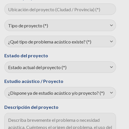
Estado del proyecto
Estudio acústico / Proyecto
Descripción del proyecto