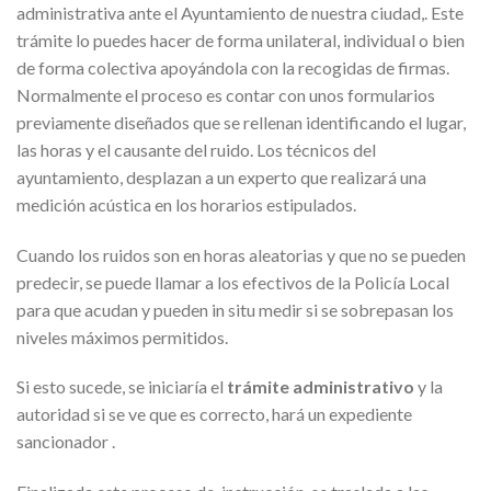
administrativa ante el Ayuntamiento de nuestra ciudad,. Este
trámite lo puedes hacer de forma unilateral, individual o bien
de forma colectiva apoyándola con la recogidas de firmas.
Normalmente el proceso es contar con unos formularios
previamente diseñados que se rellenan identificando el lugar,
las horas y el causante del ruido. Los técnicos del
ayuntamiento, desplazan a un experto que realizará una
medición acústica en los horarios estipulados.
Cuando los ruidos son en horas aleatorias y que no se pueden
predecir, se puede llamar a los efectivos de la Policía Local
para que acudan y pueden in situ medir si se sobrepasan los
niveles máximos permitidos.
Si esto sucede, se iniciaría el
trámite administrativo
y la
autoridad si se ve que es correcto, hará un expediente
sancionador .