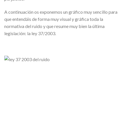
A continuación os exponemos un gráfico muy sencillo para
que entendáis de forma muy visual y gráfica toda la
normativa del ruido y que resume muy bien la última
legislación: la ley 37/2003.