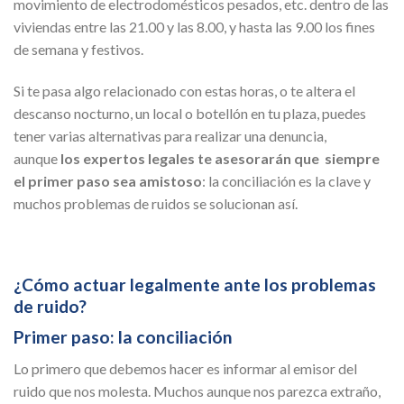
movimiento de electrodomésticos pesados, etc. dentro de las
viviendas entre las 21.00 y las 8.00, y hasta las 9.00 los fines
de semana y festivos.
Si te pasa algo relacionado con estas horas, o te altera el
descanso nocturno, un local o botellón en tu plaza, puedes
tener varias alternativas para realizar una denuncia,
aunque
los expertos legales te asesorarán que siempre
el primer paso sea amistoso
: la conciliación es la clave y
muchos problemas de ruidos se solucionan así.
¿Cómo actuar legalmente ante los problemas
de ruido?
Primer paso: la conciliación
Lo primero que debemos hacer es informar al emisor del
ruido que nos molesta. Muchos aunque nos parezca extraño,