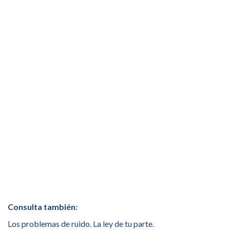
Consulta también:
Los problemas de ruido. La ley de tu parte.