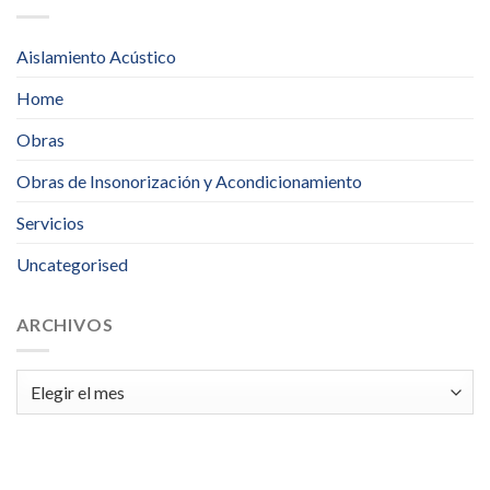
Aislamiento Acústico
Home
Obras
Obras de Insonorización y Acondicionamiento
Servicios
Uncategorised
ARCHIVOS
Archivos