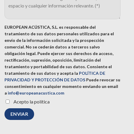
EUROPEAN ACÚSTICA, S.L. es responsable del
tratamiento de sus datos personales utilizados para el
envío de la información solicitada y la prospección
comercial. No se cederán datos a terceros salvo
obligación legal. Puede ejercer sus derechos de acceso,
rectificación, supresión, oposición, limitación del
tratamiento y portabilidad de sus datos.
Consiente el
tratamiento de sus datos y acepta la
POLÍTICA DE
PRIVACIDAD Y PROTECCIÓN DE DATOS
Puede revocar su
consentimiento en cualquier momento enviando un email
a
info@europeanacustica.com
Acepto la política