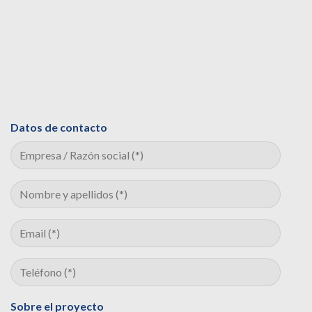
Datos de contacto
Sobre el proyecto