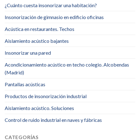
¿Cuánto cuesta insonorizar una habitación?
Insonorización de gimnasio en edificio oficinas
Acústica en restaurantes. Techos
Aislamiento acústico bajantes
Insonorizar una pared
Acondicionamiento acústico en techo colegio. Alcobendas
(Madrid)
Pantallas acústicas
Productos de insonorización industrial
Aislamiento acústico. Soluciones
Control de ruido industrial en naves y fábricas
CATEGORÍAS