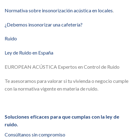
Normativa sobre insonorización acústica en locales
.
¿Debemos insonorizar una cafetería?
Ruido
Ley de Ruido en España
EUROPEAN ACÚSTICA Expertos en Control de Ruido
Te asesoramos para valorar si tu vivienda o negocio cumple
con la normativa vigente en materia de ruido.
Soluciones eficaces para que cumplas con la ley de
ruido.
Consúltanos sin compromiso