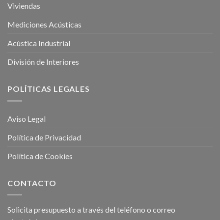
Viviendas
Mediciones Acústicas
Acústica Industrial
División de Interiores
POLÍTICAS LEGALES
Aviso Legal
Política de Privacidad
Política de Cookies
CONTACTO
Solicita presupuesto a través del teléfono o correo