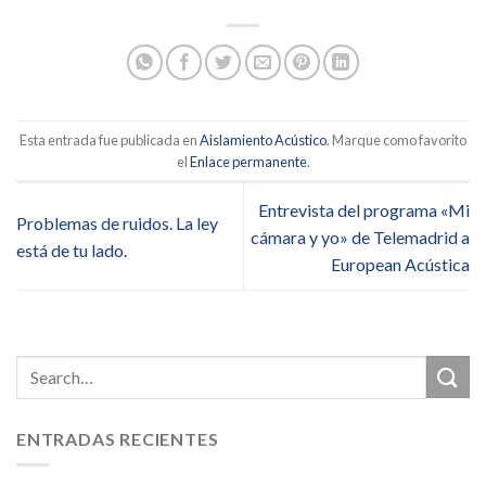
Esta entrada fue publicada en
Aislamiento Acústico
. Marque como favorito
el
Enlace permanente
.
Entrevista del programa «Mi
Problemas de ruidos. La ley
cámara y yo» de Telemadrid a
está de tu lado.
European Acústica
ENTRADAS RECIENTES