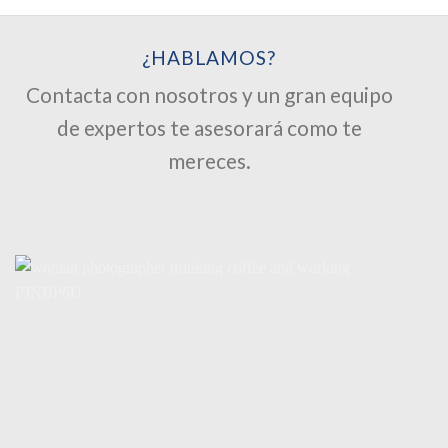
¿HABLAMOS?
Contacta con nosotros y un gran equipo
de expertos te asesorará como te
mereces.