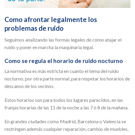
Como afrontar legalmente los
problemas de ruido
Seguimos analizando las formas legales de cómo atajar el
ruido y poner en marcha la maquinaria legal.
Como se regula el horario de ruido nocturno
La normativa es más estricta en cuanto el tema del ruido
nocturno, por otra parte normal, para respetar los horarios de
descanso de los vecinos.
Estos horarios son para todos los lugares parecidos, en las
franjas horarias de las 11 de la noche a las 7 ó 8 de la mañana.
En grandes ciudades como Madrid, Barcelona o Valencia se
restringen además cualquier reparación, cambio de muebles,