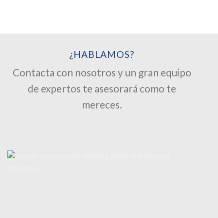
¿HABLAMOS?
Contacta con nosotros y un gran equipo
de expertos te asesorará como te
mereces.