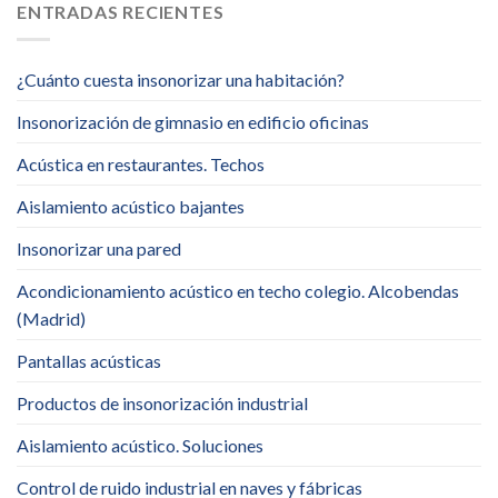
ENTRADAS RECIENTES
¿Cuánto cuesta insonorizar una habitación?
Insonorización de gimnasio en edificio oficinas
Acústica en restaurantes. Techos
Aislamiento acústico bajantes
Insonorizar una pared
Acondicionamiento acústico en techo colegio. Alcobendas
(Madrid)
Pantallas acústicas
Productos de insonorización industrial
Aislamiento acústico. Soluciones
Control de ruido industrial en naves y fábricas