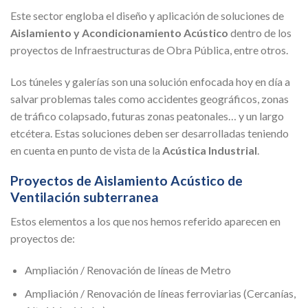
Este sector engloba el diseño y aplicación de soluciones de
Aislamiento y Acondicionamiento Acústico
dentro de los
proyectos de Infraestructuras de Obra Pública, entre otros.
Los túneles y galerías son una solución enfocada hoy en día a
salvar problemas tales como accidentes geográficos, zonas
de tráfico colapsado, futuras zonas peatonales… y un largo
etcétera. Estas soluciones deben ser desarrolladas teniendo
en cuenta en punto de vista de la
Acústica Industrial
.
Proyectos de Aislamiento Acústico de
Ventilación subterranea
Estos elementos a los que nos hemos referido aparecen en
proyectos de:
Ampliación / Renovación de líneas de Metro
Ampliación / Renovación de líneas ferroviarias (Cercanías,