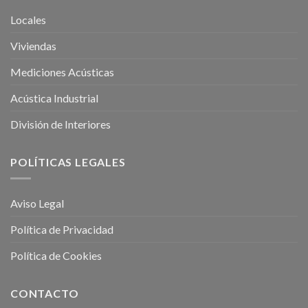
Locales
Viviendas
Mediciones Acústicas
Acústica Industrial
División de Interiores
POLÍTICAS LEGALES
Aviso Legal
Política de Privacidad
Política de Cookies
CONTACTO