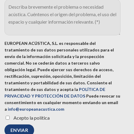
EUROPEAN ACÚSTICA, S.L. es responsable del
tratamiento de sus datos personales utilizados para el
envío de la información solicitada y la prospección
comercial. No se cederán datos a terceros salvo
obligación legal. Puede ejercer sus derechos de acceso,
rectificación, supresión, oposición, limitación del
tratamiento y portabilidad de sus datos.
Consiente el
tratamiento de sus datos y acepta la
POLÍTICA DE
PRIVACIDAD Y PROTECCIÓN DE DATOS
Puede revocar su
consentimiento en cualquier momento enviando un email
a
info@europeanacustica.com
Acepto la política