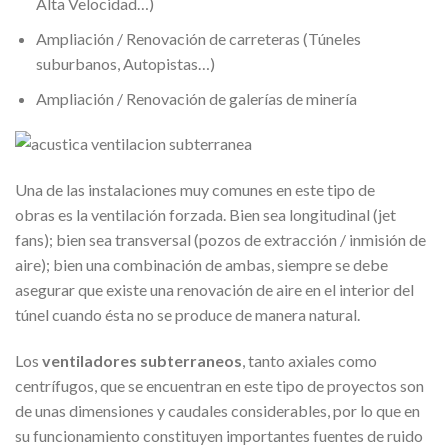
Alta Velocidad…)
Ampliación / Renovación de carreteras (Túneles
suburbanos, Autopistas…)
Ampliación / Renovación de galerías de minería
Una de las instalaciones muy comunes en este tipo de
obras es la ventilación forzada. Bien sea longitudinal (jet
fans); bien sea transversal (pozos de extracción / inmisión de
aire); bien una combinación de ambas, siempre se debe
asegurar que existe una renovación de aire en el interior del
túnel cuando ésta no se produce de manera natural.
Los
ventiladores subterraneos
, tanto axiales como
centrífugos, que se encuentran en este tipo de proyectos son
de unas dimensiones y caudales considerables, por lo que en
su funcionamiento constituyen importantes fuentes de ruido