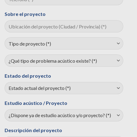
Sobre el proyecto
Estado del proyecto
Estudio acústico / Proyecto
Descripción del proyecto