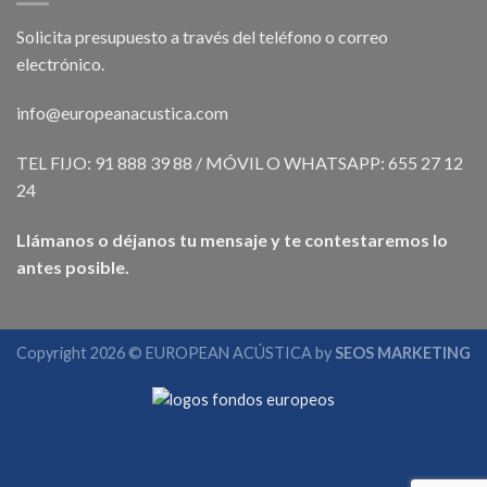
Solicita presupuesto a través del teléfono o correo
electrónico.
info@europeanacustica.com
TEL FIJO: 91 888 39 88 / MÓVIL O WHATSAPP: 655 27 12
24
Llámanos o déjanos tu mensaje y te contestaremos lo
antes posible.
Copyright 2026 © EUROPEAN ACÚSTICA by
SEOS MARKETING