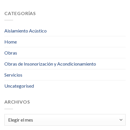
CATEGORÍAS
Aislamiento Acústico
Home
Obras
Obras de Insonorización y Acondicionamiento
Servicios
Uncategorised
ARCHIVOS
Archivos