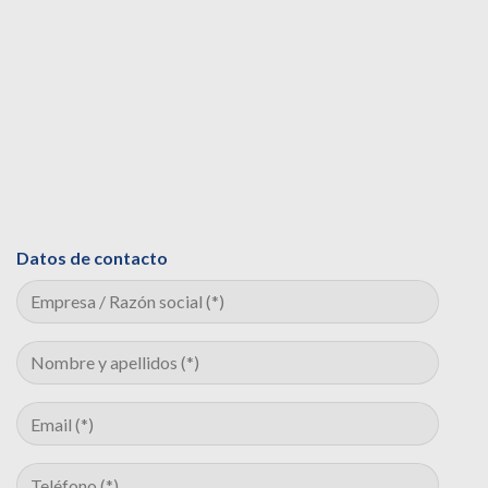
Datos de contacto