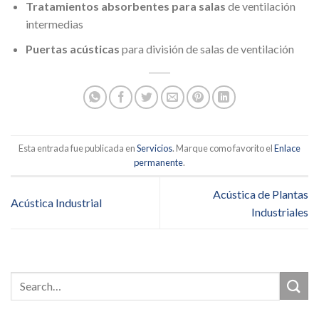
Tratamientos absorbentes para salas
de ventilación
intermedias
Puertas acústicas
para división de salas de ventilación
Esta entrada fue publicada en
Servicios
. Marque como favorito el
Enlace
permanente
.
Acústica de Plantas
Acústica Industrial
Industriales