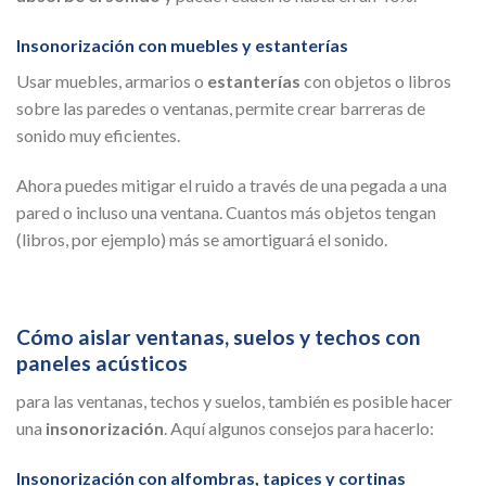
Insonorización con muebles y estanterías
Usar muebles, armarios o
estanterías
con objetos o libros
sobre las paredes o ventanas, permite crear barreras de
sonido muy eficientes.
Ahora puedes mitigar el ruido a través de una pegada a una
pared o incluso una ventana. Cuantos más objetos tengan
(libros, por ejemplo) más se amortiguará el sonido.
Cómo aislar ventanas, suelos y techos con
paneles acústicos
para las ventanas, techos y suelos, también es posible hacer
una
insonorización
. Aquí algunos consejos para hacerlo:
Insonorización con alfombras, tapices y cortinas