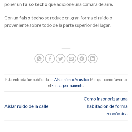
poner un
falso techo
que adicione una cámara de aire.
Con un
falso techo
se reduce en gran forma el ruido o
proveniente sobre todo de la parte superior del lugar.
Esta entrada fue publicada en
Aislamiento Acústico
. Marque como favorito
el
Enlace permanente
.
Como insonorizar una
Aislar ruido de la calle
habitación de forma
económica