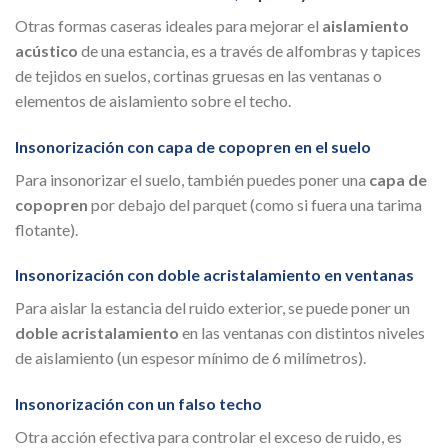
Otras formas caseras ideales para mejorar el
aislamiento
acústico
de una estancia, es a través de alfombras y tapices
de tejidos en suelos, cortinas gruesas en las ventanas o
elementos de aislamiento sobre el techo.
Insonorización con capa de copopren en el suelo
Para insonorizar el suelo, también puedes poner una
capa de
copopren
por debajo del parquet (como si fuera una tarima
flotante).
Insonorización con doble acristalamiento en ventanas
Para aislar la estancia del ruido exterior, se puede poner un
doble acristalamiento
en las ventanas con distintos niveles
de aislamiento (un espesor mínimo de 6 milímetros).
Insonorización con un falso techo
Otra acción efectiva para controlar el exceso de ruido, es