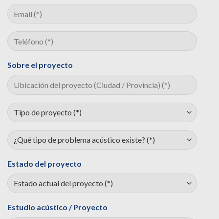
Sobre el proyecto
Estado del proyecto
Estudio acústico / Proyecto