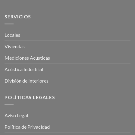
SERVICIOS
Locales
Viviendas
Mediciones Acústicas
Acústica Industrial
División de Interiores
POLÍTICAS LEGALES
Aviso Legal
Política de Privacidad