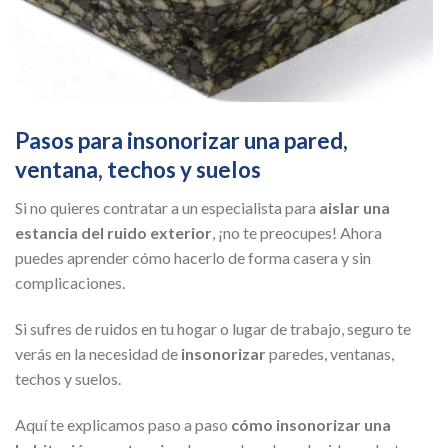
Pasos para insonorizar una pared,
ventana, techos y suelos
Si no quieres contratar a un especialista para
aislar una
estancia del ruido exterior
, ¡no te preocupes! Ahora
puedes aprender cómo hacerlo de forma casera y sin
complicaciones.
Si sufres de ruidos en tu hogar o lugar de trabajo, seguro te
verás en la necesidad de
insonorizar
paredes, ventanas,
techos y suelos.
Aquí te explicamos paso a paso
cómo insonorizar una