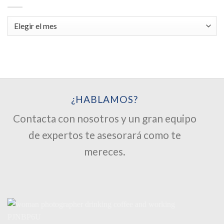
Archivos
¿HABLAMOS?
Contacta con nosotros y un gran equipo
de expertos te asesorará como te
mereces.