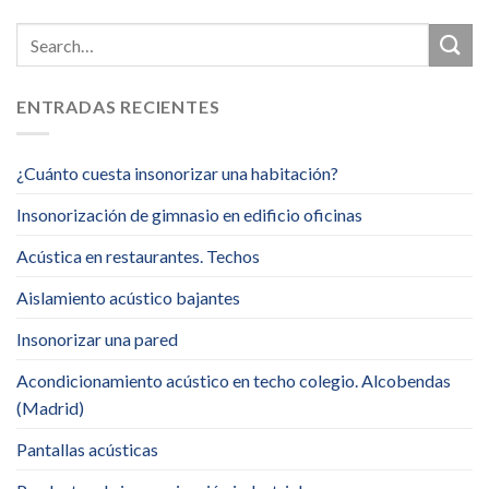
ENTRADAS RECIENTES
¿Cuánto cuesta insonorizar una habitación?
Insonorización de gimnasio en edificio oficinas
Acústica en restaurantes. Techos
Aislamiento acústico bajantes
Insonorizar una pared
Acondicionamiento acústico en techo colegio. Alcobendas
(Madrid)
Pantallas acústicas