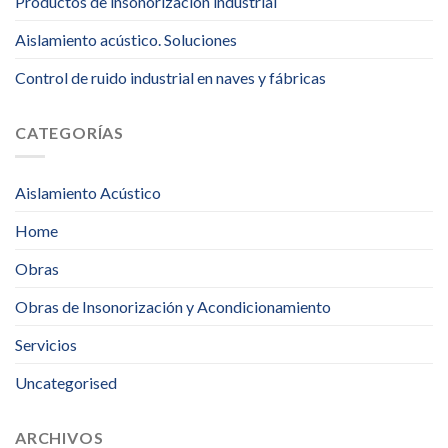
Productos de insonorización industrial
Aislamiento acústico. Soluciones
Control de ruido industrial en naves y fábricas
CATEGORÍAS
Aislamiento Acústico
Home
Obras
Obras de Insonorización y Acondicionamiento
Servicios
Uncategorised
ARCHIVOS