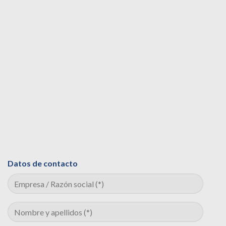
Datos de contacto