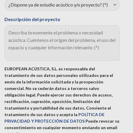
Descripción del proyecto
EUROPEAN ACÚSTICA, S.L. es responsable del
tratamiento de sus datos personales utilizados para el
envío de la información solicitada y la prospección
comercial. No se cederán datos a terceros salvo
obligación legal. Puede ejercer sus derechos de acceso,
rectificación, supresión, oposición, limitación del
tratamiento y portabilidad de sus datos.
Consiente el
tratamiento de sus datos y acepta la
POLÍTICA DE
PRIVACIDAD Y PROTECCIÓN DE DATOS
Puede revocar su
consentimiento en cualquier momento enviando un email