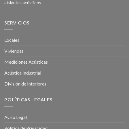
aislantes acústicos
.
SERVICIOS
Locales
Viviendas
Mediciones Acústicas
Acústica Industrial
División de Interiores
POLÍTICAS LEGALES
Aviso Legal
Política de Privacidad