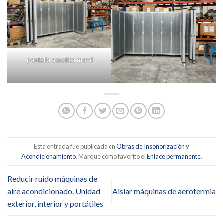
pantalla acustica movil
Esta entrada fue publicada en
Obras de Insonorización y
Acondicionamiento
. Marque como favorito el
Enlace permanente
.
Reducir ruido máquinas de
aire acondicionado. Unidad
Aislar máquinas de aerotermia
exterior, interior y portátiles