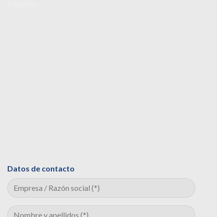
Datos de contacto