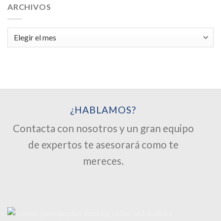
ARCHIVOS
Archivos
¿HABLAMOS?
Contacta con nosotros y un gran equipo
de expertos te asesorará como te
mereces.