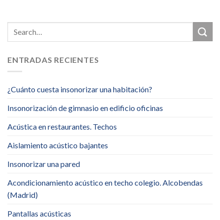
ENTRADAS RECIENTES
¿Cuánto cuesta insonorizar una habitación?
Insonorización de gimnasio en edificio oficinas
Acústica en restaurantes. Techos
Aislamiento acústico bajantes
Insonorizar una pared
Acondicionamiento acústico en techo colegio. Alcobendas
(Madrid)
Pantallas acústicas