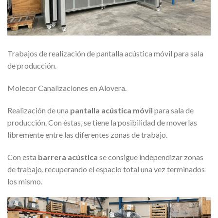
Trabajos de realización de pantalla acústica móvil para sala
de producción.
Molecor Canalizaciones en Alovera.
Realización de una
pantalla acústica móvil
para sala de
producción. Con éstas, se tiene la posibilidad de moverlas
libremente entre las diferentes zonas de trabajo.
Con esta
barrera acústica
se consigue independizar zonas
de trabajo, recuperando el espacio total una vez terminados
los mismo.