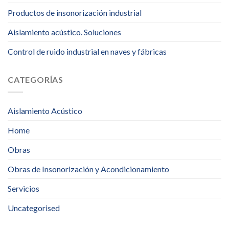
Productos de insonorización industrial
Aislamiento acústico. Soluciones
Control de ruido industrial en naves y fábricas
CATEGORÍAS
Aislamiento Acústico
Home
Obras
Obras de Insonorización y Acondicionamiento
Servicios
Uncategorised