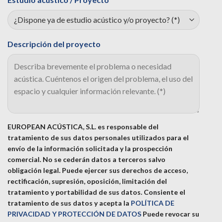
Descripción del proyecto
EUROPEAN ACÚSTICA, S.L. es responsable del
tratamiento de sus datos personales utilizados para el
envío de la información solicitada y la prospección
comercial. No se cederán datos a terceros salvo
obligación legal. Puede ejercer sus derechos de acceso,
rectificación, supresión, oposición, limitación del
tratamiento y portabilidad de sus datos.
Consiente el
tratamiento de sus datos y acepta la
POLÍTICA DE
PRIVACIDAD Y PROTECCIÓN DE DATOS
Puede revocar su