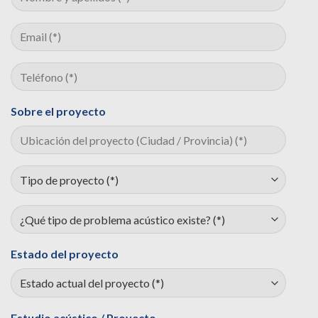
Sobre el proyecto
Estado del proyecto
Estudio acústico / Proyecto