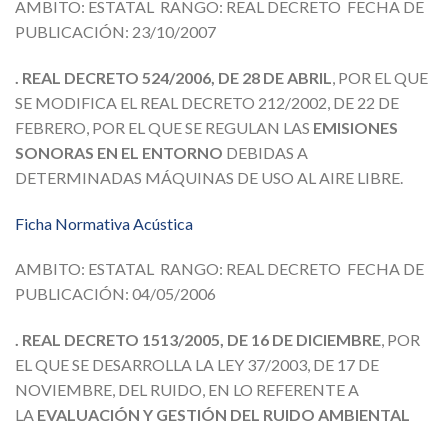
AMBITO: ESTATAL RANGO: REAL DECRETO FECHA DE
PUBLICACIÓN: 23/10/2007
. REAL DECRETO 524/2006, DE 28 DE ABRIL
, POR EL QUE
SE MODIFICA EL REAL DECRETO 212/2002, DE 22 DE
FEBRERO, POR EL QUE SE REGULAN LAS
EMISIONES
SONORAS EN EL ENTORNO
DEBIDAS A
DETERMINADAS MÁQUINAS DE USO AL AIRE LIBRE.
Ficha Normativa Acústica
AMBITO: ESTATAL RANGO: REAL DECRETO FECHA DE
PUBLICACIÓN: 04/05/2006
. REAL DECRETO 1513/2005, DE 16 DE DICIEMBRE
, POR
EL QUE SE DESARROLLA LA LEY 37/2003, DE 17 DE
NOVIEMBRE, DEL RUIDO, EN LO REFERENTE A
LA
EVALUACIÓN Y GESTIÓN DEL RUIDO AMBIENTAL