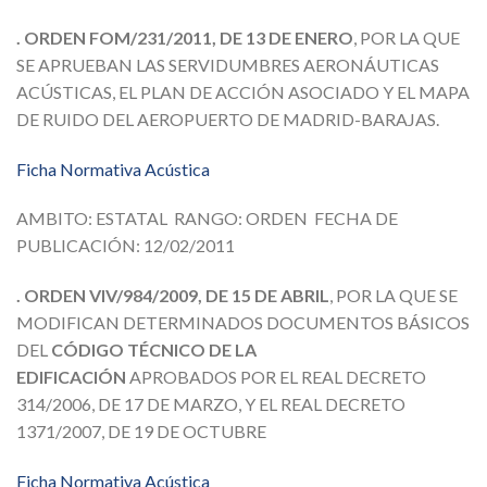
. ORDEN FOM/231/2011, DE 13 DE ENERO
, POR LA QUE
SE APRUEBAN LAS SERVIDUMBRES AERONÁUTICAS
ACÚSTICAS, EL PLAN DE ACCIÓN ASOCIADO Y EL MAPA
DE RUIDO DEL AEROPUERTO DE MADRID-BARAJAS.
Ficha Normativa Acústica
AMBITO: ESTATAL RANGO: ORDEN FECHA DE
PUBLICACIÓN: 12/02/2011
. ORDEN VIV/984/2009, DE 15 DE ABRIL
, POR LA QUE SE
MODIFICAN DETERMINADOS DOCUMENTOS BÁSICOS
DEL
CÓDIGO TÉCNICO DE LA
EDIFICACIÓN
APROBADOS POR EL REAL DECRETO
314/2006, DE 17 DE MARZO, Y EL REAL DECRETO
1371/2007, DE 19 DE OCTUBRE
Ficha Normativa Acústica