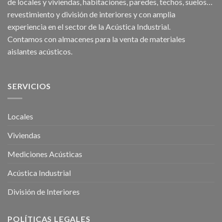
de
locales
y
viviendas
, habitaciones,
paredes
,
techos
, suelos…
revestimiento y división de interiores y con amplia
experiencia en el sector de la Acústica Industrial.
Contamos con almacenes para la venta de
materiales
aislantes acústicos
.
SERVICIOS
Locales
Viviendas
Mediciones Acústicas
Acústica Industrial
División de Interiores
POLÍTICAS LEGALES