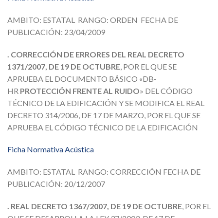
AMBITO: ESTATAL RANGO: ORDEN FECHA DE
PUBLICACIÓN: 23/04/2009
. CORRECCIÓN DE ERRORES DEL REAL DECRETO
1371/2007, DE 19 DE OCTUBRE
, POR EL QUE SE
APRUEBA EL DOCUMENTO BÁSICO «DB-
HR
PROTECCIÓN FRENTE AL RUIDO
» DEL CÓDIGO
TÉCNICO DE LA EDIFICACIÓN Y SE MODIFICA EL REAL
DECRETO 314/2006, DE 17 DE MARZO, POR EL QUE SE
APRUEBA EL CÓDIGO TÉCNICO DE LA EDIFICACIÓN
Ficha Normativa Acústica
AMBITO: ESTATAL RANGO: CORRECCIÓN FECHA DE
PUBLICACIÓN: 20/12/2007
. REAL DECRETO 1367/2007, DE 19 DE OCTUBRE
, POR EL