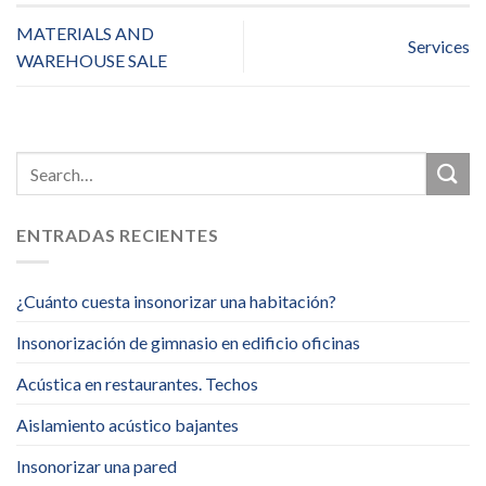
MATERIALS AND
Services
WAREHOUSE SALE
ENTRADAS RECIENTES
¿Cuánto cuesta insonorizar una habitación?
Insonorización de gimnasio en edificio oficinas
Acústica en restaurantes. Techos
Aislamiento acústico bajantes
Insonorizar una pared