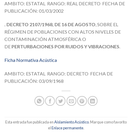
AMBITO: ESTATAL RANGO: REAL DECRETO FECHA DE
PUBLICACIÓN: 01/03/2002
. DECRETO 2107/1968, DE 16 DE AGOSTO
, SOBRE EL
RÉGIMEN DE POBLACIONES CON ALTOS NIVELES DE
CONTAMINACIÓN ATMOSFÉRICA O
DE
PERTURBACIONES POR RUIDOS Y VIBRACIONES
.
Ficha Normativa Acústica
AMBITO: ESTATAL RANGO: DECRETO FECHA DE
PUBLICACIÓN: 03/09/1968
Esta entrada fue publicada en
Aislamiento Acústico
. Marque como favorito
el
Enlace permanente
.