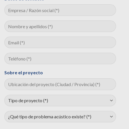
Sobre el proyecto