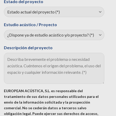
Estado del proyecto
Estudio acústico / Proyecto
Descripción del proyecto
EUROPEAN ACÚSTICA, S.L. es responsable del
tratamiento de sus datos personales utilizados para el
envío de la información solicitada y la prospección
comercial. No se cederán datos a terceros salvo
obligación legal. Puede ejercer sus derechos de acceso,