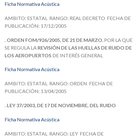
Ficha Normativa Acústica
AMBITO: ESTATAL RANGO: REAL DECRETO FECHA DE
PUBLICACIÓN: 17/12/2005
. ORDEN FOM/926/2005, DE 21 DE MARZO
, POR LA QUE
SE REGULA LA
REVISIÓN DE LAS HUELLAS DE RUIDO DE
LOS AEROPUERTOS
DE INTERÉS GENERAL
Ficha Normativa Acústica
AMBITO: ESTATAL RANGO: ORDEN FECHA DE
PUBLICACIÓN: 13/04/2005
. LEY 37/2003, DE 17 DE NOVIEMBRE, DEL RUIDO
Ficha Normativa Acústica
AMBITO: ESTATAL RANGO: LEY FECHA DE