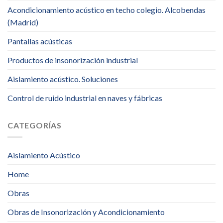
Acondicionamiento acústico en techo colegio. Alcobendas
(Madrid)
Pantallas acústicas
Productos de insonorización industrial
Aislamiento acústico. Soluciones
Control de ruido industrial en naves y fábricas
CATEGORÍAS
Aislamiento Acústico
Home
Obras
Obras de Insonorización y Acondicionamiento