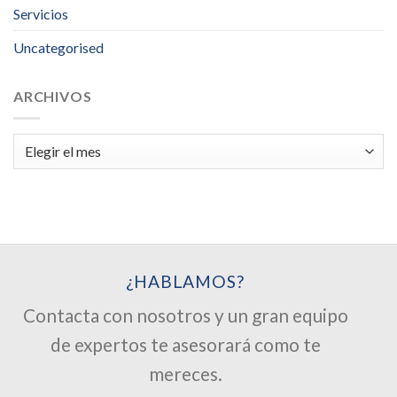
Servicios
Uncategorised
ARCHIVOS
Archivos
¿HABLAMOS?
Contacta con nosotros y un gran equipo
de expertos te asesorará como te
mereces.