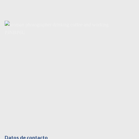
Datos de contacto