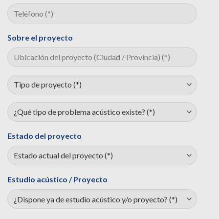
Sobre el proyecto
Estado del proyecto
Estudio acústico / Proyecto