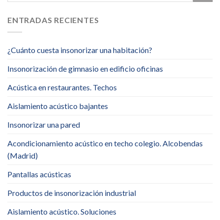
ENTRADAS RECIENTES
¿Cuánto cuesta insonorizar una habitación?
Insonorización de gimnasio en edificio oficinas
Acústica en restaurantes. Techos
Aislamiento acústico bajantes
Insonorizar una pared
Acondicionamiento acústico en techo colegio. Alcobendas
(Madrid)
Pantallas acústicas
Productos de insonorización industrial
Aislamiento acústico. Soluciones