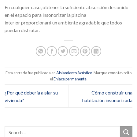
En cualquier caso, obtener la suficiente absorción de sonido
en el espacio para insonorizar la piscina
interior proporcionará un ambiente agradable que todos
puedan disfrutar.
Esta entrada fue publicada en
Aislamiento Acústico
. Marque como favorito
el
Enlace permanente
.
¿Por qué debería aislar su
Cómo construir una
vivienda?
habitación insonorizada