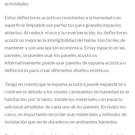
actividades.
Estos deflectores acústicos resistentes a la humedad con
superficie limpiable son perfectos para grandes espacios
abiertos. Al reducir el eco y la reverberación, los deflectores
acústicos mejoran la inteligibilidad del habla. Son fáciles de
mantener y son una opción económica. Si hay espacio en las
paredes, se pueden usar los paneles acústicos.
Alternativamente, puede usar paneles de espuma acústica o
deflectores para crear diferentes diseños estéticos.
Tenga en cuenta que la espuma acústica puede expandirse o
contraerse debido a los niveles cambiantes de humedad en la
habitación, por lo tanto, instale los materiales con espacio
adicional alrededor de cada uno de los paneles. En todos los
casos, es importante recordar usar materiales y métodos de
instalación que serán duraderos en ambientes húmedos.