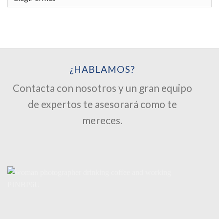
¿HABLAMOS?
Contacta con nosotros y un gran equipo
de expertos te asesorará como te
mereces.