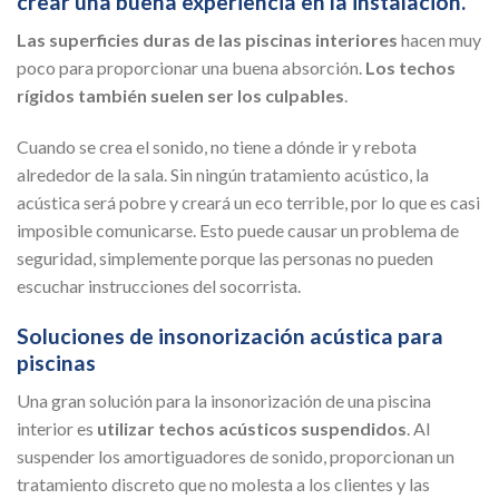
crear una buena experiencia en la instalación.
Las superficies duras de las piscinas interiores
hacen muy
poco para proporcionar una buena absorción.
Los techos
rígidos también suelen ser los culpables
.
Cuando se crea el sonido, no tiene a dónde ir y rebota
alrededor de la sala. Sin ningún tratamiento acústico, la
acústica será pobre y creará un eco terrible, por lo que es casi
imposible comunicarse. Esto puede causar un problema de
seguridad, simplemente porque las personas no pueden
escuchar instrucciones del socorrista.
Soluciones de insonorización acústica para
piscinas
Una gran solución para la insonorización de una piscina
interior es
utilizar techos acústicos suspendidos
. Al
suspender los amortiguadores de sonido, proporcionan un
tratamiento discreto que no molesta a los clientes y las