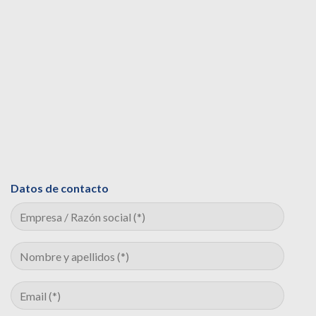
Datos de contacto