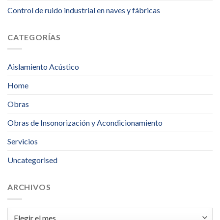
Control de ruido industrial en naves y fábricas
CATEGORÍAS
Aislamiento Acústico
Home
Obras
Obras de Insonorización y Acondicionamiento
Servicios
Uncategorised
ARCHIVOS
Archivos