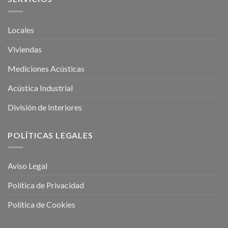
Locales
Viviendas
Mediciones Acústicas
Acústica Industrial
División de Interiores
POLÍTICAS LEGALES
Aviso Legal
Política de Privacidad
Política de Cookies