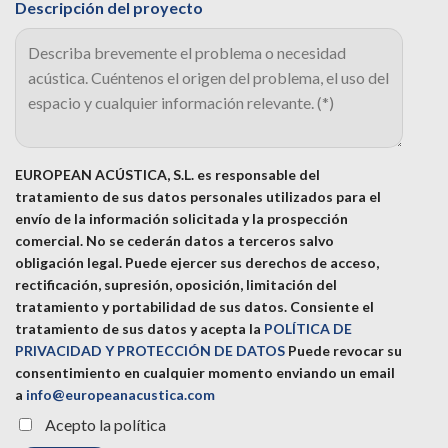
Descripción del proyecto
EUROPEAN ACÚSTICA, S.L. es responsable del
tratamiento de sus datos personales utilizados para el
envío de la información solicitada y la prospección
comercial. No se cederán datos a terceros salvo
obligación legal. Puede ejercer sus derechos de acceso,
rectificación, supresión, oposición, limitación del
tratamiento y portabilidad de sus datos.
Consiente el
tratamiento de sus datos y acepta la
POLÍTICA DE
PRIVACIDAD Y PROTECCIÓN DE DATOS
Puede revocar su
consentimiento en cualquier momento enviando un email
a
info@europeanacustica.com
Acepto la política