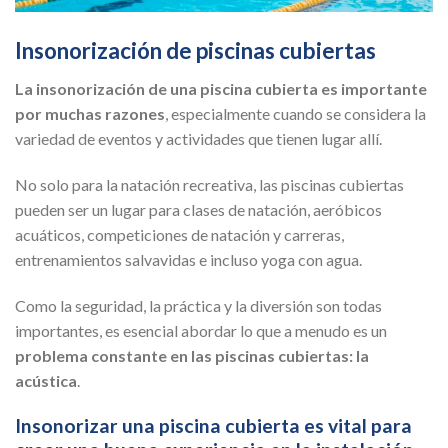
Insonorización de piscinas cubiertas
La insonorización de una piscina cubierta es importante
por muchas razones
, especialmente cuando se considera la
variedad de eventos y actividades que tienen lugar allí.
No solo para la natación recreativa, las piscinas cubiertas
pueden ser un lugar para clases de natación, aeróbicos
acuáticos, competiciones de natación y carreras,
entrenamientos salvavidas e incluso yoga con agua.
Como la seguridad, la práctica y la diversión son todas
importantes, es esencial abordar lo que a menudo es un
problema constante en las piscinas cubiertas: la
acústica
.
Insonorizar una piscina cubierta es vital para