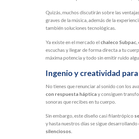
Quizás, muchos discutirán sobre las ventajas
graves de la música, además de la experiencia
también soluciones tecnológicas.
Ya existe en el mercado el
chaleco Subpac
,
escuchas y llegar de forma directa a tu cuerp
máxima potencia y todo sin emitir ruido algu
Ingenio y creatividad para
No tienes que renunciar al sonido con los a
con respuesta háptica
y consiguen transfo
sonoras que recibes en tu cuerpo.
Sin embargo, este diseño casi filantrópico
s
y hasta nuestros días se sigue desarrollando
silenciosos
.