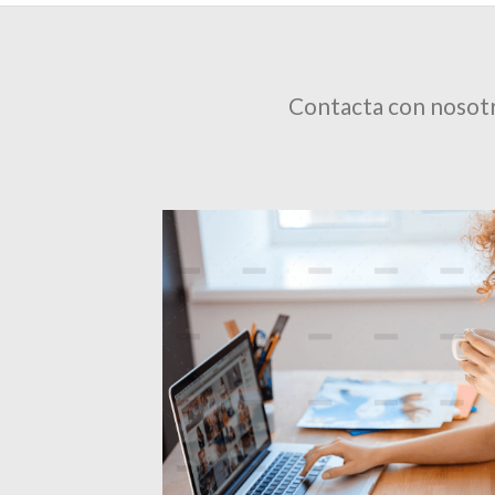
Contacta con nosotr