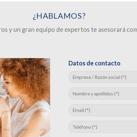
¿HABLAMOS?
os y un gran equipo de expertos te asesorará co
Datos de contacto