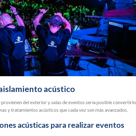
aislamiento acústico
 provienen del exterior y salas de eventos sería posible convertirl
temas y tratamientos acústicos que cada vez son más avanzados.
ones acústicas para realizar eventos