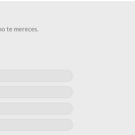
mo te mereces.