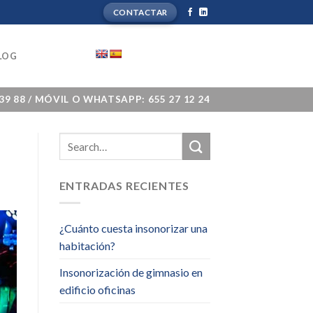
CONTACTAR
LOG
 39 88 / MÓVIL O WHATSAPP: 655 27 12 24
ENTRADAS RECIENTES
¿Cuánto cuesta insonorizar una
habitación?
Insonorización de gimnasio en
edificio oficinas