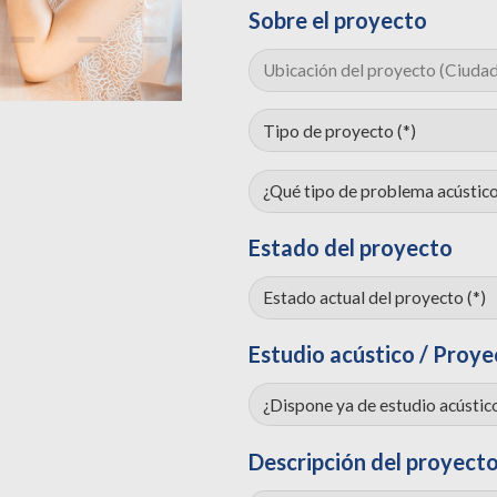
Sobre el proyecto
Estado del proyecto
Estudio acústico / Proye
Descripción del proyect