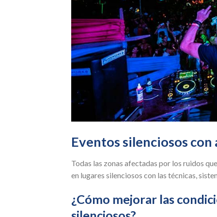
Eventos silenciosos con 
Todas las zonas afectadas por los ruidos que
en lugares silenciosos con las técnicas, sis
¿Cómo mejorar las condici
silenciosos?