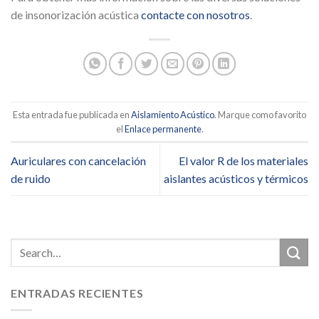
de insonorización acústica
contacte con nosotros
.
Esta entrada fue publicada en
Aislamiento Acústico
. Marque como favorito
el
Enlace permanente
.
Auriculares con cancelación
El valor R de los materiales
de ruido
aislantes acústicos y térmicos
ENTRADAS RECIENTES