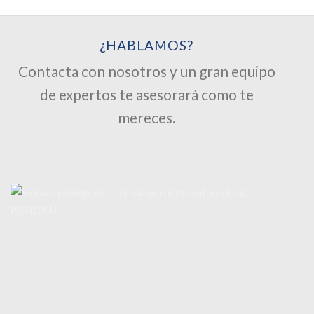
¿HABLAMOS?
Contacta con nosotros y un gran equipo
de expertos te asesorará como te
mereces.