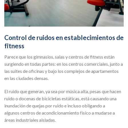
Control de ruidos en establecimientos de
fitness
Parece que los gimnasios, salas y centros de fitness están
surgiendo en todas partes: en los centros comerciales, junto a
las suites de oficinas y bajo los complejos de apartamentos
en las ciudades densas.
El ruido que generan, ya sea por música alta, pesas que hacen
ruido o docenas de bicicletas estáticas, está causando una
inundación de quejas por ruido e incluso obligando a
algunos centros de acondicionamiento físico a mudarse a
áreas industriales aisladas.