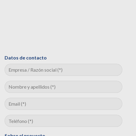
Datos de contacto
Sobre el proyecto