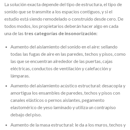
La solución exacta depende del tipo de estructura, el tipo de
sonido que se transmite a los espacios contiguos, y si el
estudio está siendo remodelado o construido desde cero. De
todos modos, los propietarios deberán hacer algo en cada
una de las
tres categorías de insonorización
:
Aumento del aislamiento del sonido en el aire: sellando
todas las fugas de aire en las paredes, techos y pisos, como
las que se encuentran alrededor de las puertas, cajas
eléctricas, conductos de ventilación y calefacción y
lámparas.
Aumento del aislamiento acústico estructural: desacopla y
amortigua los ensambles de paredes, techos y pisos con
canales elásticos o pernos aislantes, pegamento
elastomérico de yeso laminado y utiliza un contrapiso
debajo del piso.
Aumento de la masa estructural: le da a los muros, techos y