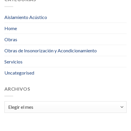
Aislamiento Acústico
Home
Obras
Obras de Insonorización y Acondicionamiento
Servicios
Uncategorised
ARCHIVOS
Archivos