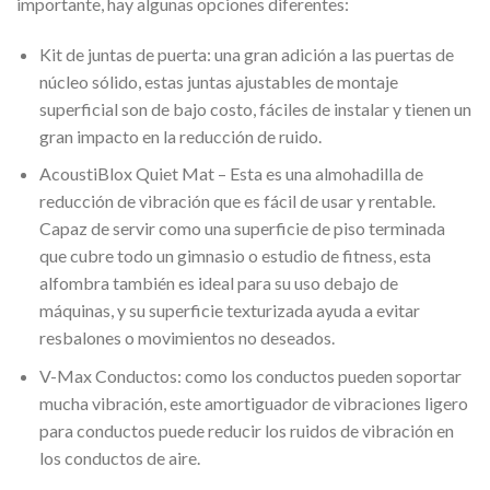
importante, hay algunas opciones diferentes:
Kit de juntas de puerta: una gran adición a las puertas de
núcleo sólido, estas juntas ajustables de montaje
superficial son de bajo costo, fáciles de instalar y tienen un
gran impacto en la reducción de ruido.
AcoustiBlox Quiet Mat – Esta es una almohadilla de
reducción de vibración ​​que es fácil de usar y rentable.
Capaz de servir como una superficie de piso terminada
que cubre todo un gimnasio o estudio de fitness, esta
alfombra también es ideal para su uso debajo de
máquinas, y su superficie texturizada ayuda a evitar
resbalones o movimientos no deseados.
V-Max Conductos: como los conductos pueden soportar
mucha vibración, este amortiguador de vibraciones ligero
para conductos puede reducir los ruidos de vibración en
los conductos de aire.