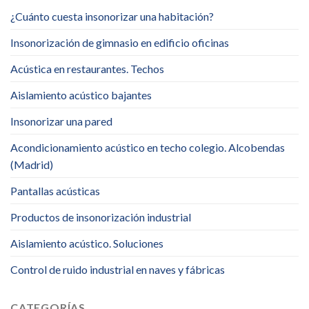
¿Cuánto cuesta insonorizar una habitación?
Insonorización de gimnasio en edificio oficinas
Acústica en restaurantes. Techos
Aislamiento acústico bajantes
Insonorizar una pared
Acondicionamiento acústico en techo colegio. Alcobendas
(Madrid)
Pantallas acústicas
Productos de insonorización industrial
Aislamiento acústico. Soluciones
Control de ruido industrial en naves y fábricas
CATEGORÍAS