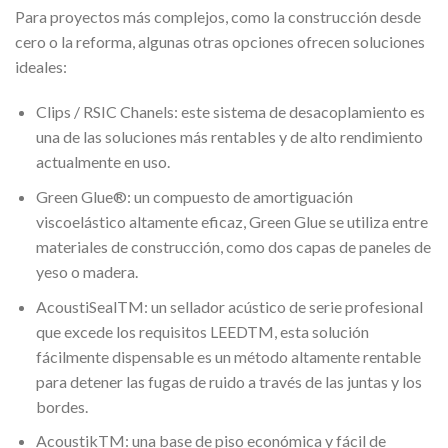
Para proyectos más complejos, como la construcción desde
cero o la reforma, algunas otras opciones ofrecen soluciones
ideales:
Clips / RSIC Chanels: este sistema de desacoplamiento es
una de las soluciones más rentables y de alto rendimiento
actualmente en uso.
Green Glue®: un compuesto de amortiguación
viscoelástico altamente eficaz, Green Glue se utiliza entre
materiales de construcción, como dos capas de paneles de
yeso o madera.
AcoustiSealTM: un sellador acústico de serie profesional
que excede los requisitos LEEDTM, esta solución
fácilmente dispensable es un método altamente rentable
para detener las fugas de ruido a través de las juntas y los
bordes.
AcoustikTM: una base de piso económica y fácil de