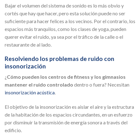
Bajar el volumen del sistema de sonido es lo más obvio y
cortés que hay que hacer, pero esta solución puede no ser
suficiente para hacer felices a los vecinos. Por el contrario, los
espacios más tranquilos, como los clases de yoga, pueden
querer evitar el ruido, ya sea por el tráfico de la calle o el
restaurante de al lado.
Resolviendo los problemas de ruido con
insonorización
¿
Cómo pueden los centros de fitness y los gimnasios
mantener el ruido controlado
dentro o fuera? Necesitan
insonorización acústica
.
El objetivo de la insonorización es aislar el aire y la estructura
de la habitación de los espacios circundantes, en un esfuerzo
por disminuir la transmisión de energía sonora a través del
edificio.