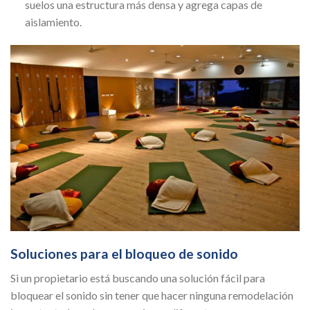
suelos una estructura más densa y agrega capas de
aislamiento.
Soluciones para el bloqueo de sonido
Si un propietario está buscando una solución fácil para
bloquear el sonido sin tener que hacer ninguna remodelación