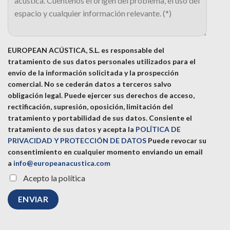
EUROPEAN ACÚSTICA, S.L. es responsable del
tratamiento de sus datos personales utilizados para el
envío de la información solicitada y la prospección
comercial. No se cederán datos a terceros salvo
obligación legal. Puede ejercer sus derechos de acceso,
rectificación, supresión, oposición, limitación del
tratamiento y portabilidad de sus datos.
Consiente el
tratamiento de sus datos y acepta la
POLÍTICA DE
PRIVACIDAD Y PROTECCIÓN DE DATOS
Puede revocar su
consentimiento en cualquier momento enviando un email
a
info@europeanacustica.com
Acepto la política