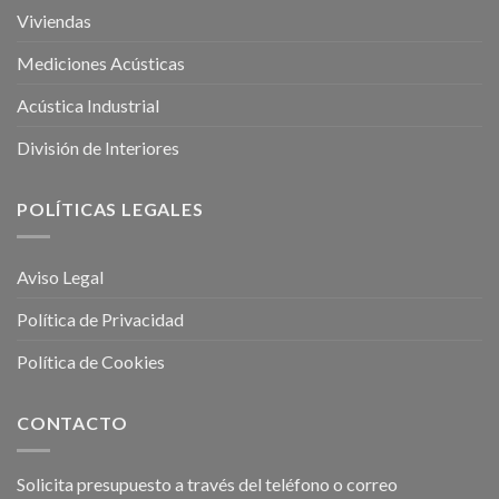
Viviendas
Mediciones Acústicas
Acústica Industrial
División de Interiores
POLÍTICAS LEGALES
Aviso Legal
Política de Privacidad
Política de Cookies
CONTACTO
Solicita presupuesto a través del teléfono o correo