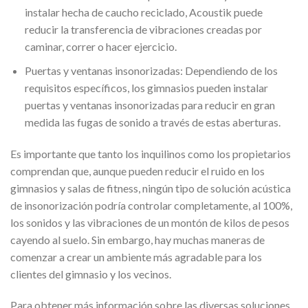
instalar hecha de caucho reciclado, Acoustik puede
reducir la transferencia de vibraciones creadas por
caminar, correr o hacer ejercicio.
Puertas y ventanas insonorizadas: Dependiendo de los
requisitos específicos, los gimnasios pueden instalar
puertas y ventanas insonorizadas para reducir en gran
medida las fugas de sonido a través de estas aberturas.
Es importante que tanto los inquilinos como los propietarios
comprendan que, aunque pueden reducir el ruido en los
gimnasios y salas de fitness, ningún tipo de solución acústica
de insonorización podría controlar completamente, al 100%,
los sonidos y las vibraciones de un montón de kilos de pesos
cayendo al suelo. Sin embargo, hay muchas maneras de
comenzar a crear un ambiente más agradable para los
clientes del gimnasio y los vecinos.
Para obtener más información sobre las diversas soluciones