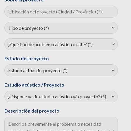
Estado del proyecto
Estudio acústico / Proyecto
Descripción del proyecto