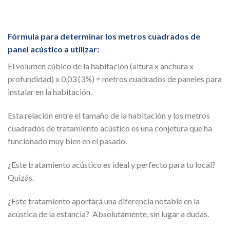
Fórmula para determinar los metros cuadrados de
panel acústico a utilizar:
El volumen cúbico de la habitación (altura x anchura x
profundidad) x 0,03 (3%) = metros cuadrados de paneles para
instalar en la habitación.
Esta relación entre el tamaño de la habitación y los metros
cuadrados de tratamiento acústico es una conjetura que ha
funcionado muy bien en el pasado.
¿Este tratamiento acústico es ideal y perfecto para tu local?
Quizás.
¿Este tratamiento aportará una diferencia notable en la
acústica de la estancia? Absolutamente, sin lugar a dudas.