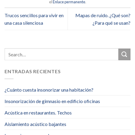
el
Enlace permanente
.
Trucos sencillos para vivir en
Mapas de ruido. ¿Qué son?
una casa silenciosa
¿Para qué se usan?
ENTRADAS RECIENTES
¿Cuánto cuesta insonorizar una habitación?
Insonorización de gimnasio en edificio oficinas
Acústica en restaurantes. Techos
Aislamiento acústico bajantes