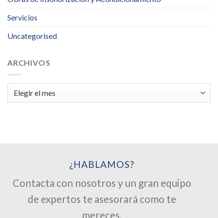
Servicios
Uncategorised
ARCHIVOS
Archivos
¿HABLAMOS?
Contacta con nosotros y un gran equipo
de expertos te asesorará como te
mereces.