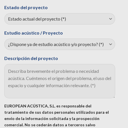
Estado del proyecto
Estudio acústico / Proyecto
Descripción del proyecto
EUROPEAN ACÚSTICA, S.L. es responsable del
tratamiento de sus datos personales utilizados para el
envío de la información solicitada y la prospección
comercial. No se cederán datos a terceros salvo