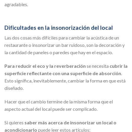
agradables.
Dificultades en la insonorización del local
Las dos cosas más difíciles para cambiar la acústica de un
restaurante o insonorizar un bar ruidoso, son la decoración y
la cantidad de paneles o paredes que hay en el espacio.
Para reducir el eco y la reverberación
se necesita
cubrir la
superficie reflectante con una superficie de absorción
.
Esto significa, inevitablemente, cambiar la forma en que está
diseñado.
Hacer que el cambio termine de la misma forma que el
aspecto actual del local puede ser complicado.
Si quieres
saber más acerca de insonorizar un local o
acondicionarlo
puede leer estos artículos: