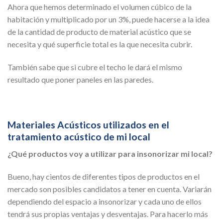
Ahora que hemos determinado el volumen cúbico de la
habitación y multiplicado por un 3%, puede hacerse a la idea
de la cantidad de producto de material acústico que se
necesita y qué superficie total es la que necesita cubrir.
También sabe que si cubre el techo le dará el mismo
resultado que poner paneles en las paredes.
Materiales Acústicos utilizados en el
tratamiento acústico de mi local
¿Qué productos voy a utilizar para insonorizar mi local?
Bueno, hay cientos de diferentes tipos de productos en el
mercado son posibles candidatos a tener en cuenta. Variarán
dependiendo del espacio a insonorizar y cada uno de ellos
tendrá sus propias ventajas y desventajas. Para hacerlo más