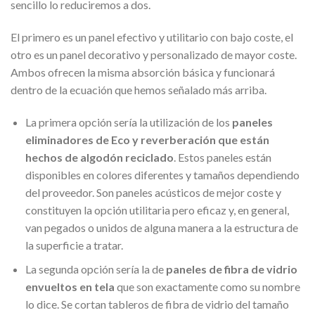
sencillo lo reduciremos a dos.
El primero es un panel efectivo y utilitario con bajo coste, el
otro es un panel decorativo y personalizado de mayor coste.
Ambos ofrecen la misma absorción básica y funcionará
dentro de la ecuación que hemos señalado más arriba.
La primera opción sería la utilización de los
paneles
eliminadores de Eco y reverberación que están
hechos de algodón reciclado
. Estos paneles están
disponibles en colores diferentes y tamaños dependiendo
del proveedor. Son paneles acústicos de mejor coste y
constituyen la opción utilitaria pero eficaz y, en general,
van pegados o unidos de alguna manera a la estructura de
la superficie a tratar.
La segunda opción sería la de
paneles de fibra de vidrio
envueltos en tela
que son exactamente como su nombre
lo dice. Se cortan tableros de fibra de vidrio del tamaño