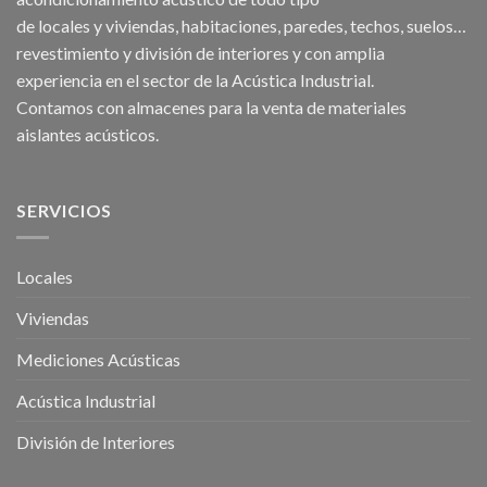
de
locales
y
viviendas
, habitaciones,
paredes
,
techos
, suelos…
revestimiento y división de interiores y con amplia
experiencia en el sector de la Acústica Industrial.
Contamos con almacenes para la venta de
materiales
aislantes acústicos
.
SERVICIOS
Locales
Viviendas
Mediciones Acústicas
Acústica Industrial
División de Interiores