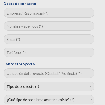
Datos de contacto
Sobre el proyecto