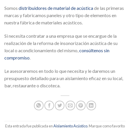
Somos
distribuidores de material de acústica
de las primeras
marcas y fabricamos paneles y otro tipo de elementos en
nuestra fábrica de materiales acústicos.
Si necesita contratar a una empresa que se encargue de la
realización de la reforma de insonorización acústica de su
local o acondicionamiento del mismo,
consúltenos sin
compromiso
.
Le asesoraremos en todo lo que necesita y le daremos un
presupuesto detallado para un aislamiento eficaz en su local,
bar, restaurante o discoteca.
Esta entrada fue publicada en
Aislamiento Acústico
. Marque como favorito