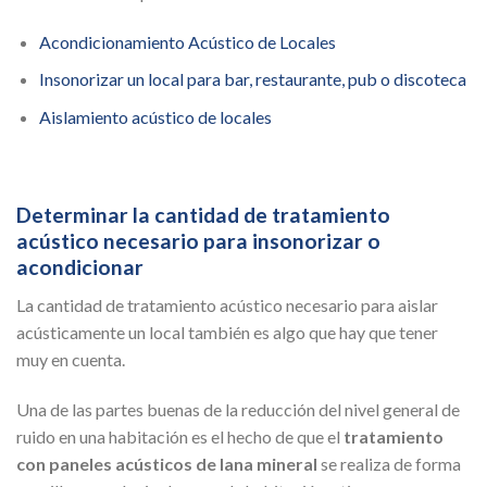
Acondicionamiento Acústico de Locales
Insonorizar un local para bar, restaurante, pub o discoteca
Aislamiento acústico de locales
Determinar la cantidad de tratamiento
acústico necesario para insonorizar o
acondicionar
La cantidad de tratamiento acústico necesario para aislar
acústicamente un local también es algo que hay que tener
muy en cuenta.
Una de las partes buenas de la reducción del nivel general de
ruido en una habitación es el hecho de que el
tratamiento
con paneles acústicos de lana mineral
se realiza de forma