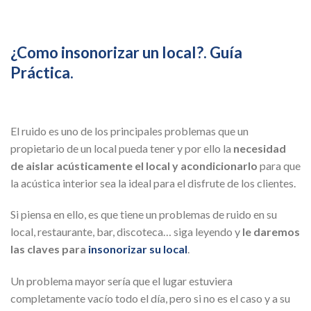
¿Como insonorizar un local?. Guía
Práctica.
El ruido es uno de los principales problemas que un
propietario de un local pueda tener y por ello la
necesidad
de aislar acústicamente el local y acondicionarlo
para que
la acústica interior sea la ideal para el disfrute de los clientes.
Si piensa en ello, es que tiene un problemas de ruido en su
local, restaurante, bar, discoteca… siga leyendo y
le daremos
las claves para
insonorizar su local
.
Un problema mayor sería que el lugar estuviera
completamente vacío todo el día, pero si no es el caso y a su