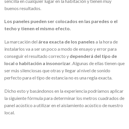
sencilla en cualquier lugar en la habitación y tienen muy
buenos resultados.
Los paneles pueden ser colocados en las paredes o el
techo y tienen el mismo efecto.
La marcación del
área exacta de los paneles
a la hora de
instalarlos va a ser un poco a modo de ensayo y error para
conseguir el resultado correcto y
dependerá del tipo de
local o habitación a insonorizar
. Algunas de ellas tienen que
ser más silenciosas que otras y llegar al nivel de sonido
perfecto para el tipo de estancia no es una regla exacta.
Dicho esto y basándonos en la experiencia podríamos aplicar
la siguiente fórmula para determinar los metros cuadrados de
panel acústico a utilizar en el aislamiento acústico de nuestro
local.