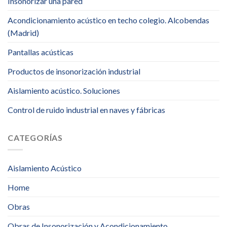
Insonorizar una pared
Acondicionamiento acústico en techo colegio. Alcobendas
(Madrid)
Pantallas acústicas
Productos de insonorización industrial
Aislamiento acústico. Soluciones
Control de ruido industrial en naves y fábricas
CATEGORÍAS
Aislamiento Acústico
Home
Obras
Obras de Insonorización y Acondicionamiento