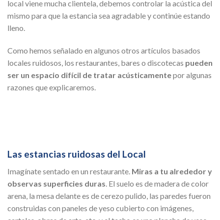
local viene mucha clientela, debemos controlar la acústica del
mismo para que la estancia sea agradable y continúe estando
lleno.
Como hemos señalado en algunos otros artículos basados ​​
locales ruidosos, los restaurantes, bares o discotecas
pueden
ser un espacio difícil de tratar acústicamente
por algunas
razones que explicaremos.
Las estancias ruidosas del Local
Imagínate sentado en un restaurante.
Miras a tu alrededor y
observas superficies duras
. El suelo es de madera de color
arena, la mesa delante es de cerezo pulido, las paredes fueron
construidas con paneles de yeso cubierto con imágenes,