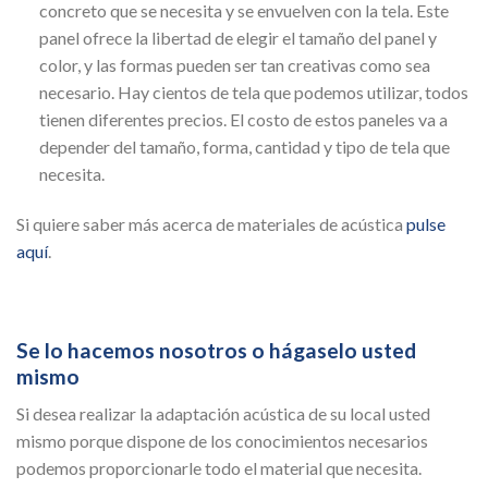
concreto que se necesita y se envuelven con la tela. Este
panel ofrece la libertad de elegir el tamaño del panel y
color, y las formas pueden ser tan creativas como sea
necesario. Hay cientos de tela que podemos utilizar, todos
tienen diferentes precios. El costo de estos paneles va a
depender del tamaño, forma, cantidad y tipo de tela que
necesita.
Si quiere saber más acerca de materiales de acústica
pulse
aquí
.
Se lo hacemos nosotros o hágaselo usted
mismo
Si desea realizar la adaptación acústica de su local usted
mismo porque dispone de los conocimientos necesarios
podemos proporcionarle todo el material que necesita.