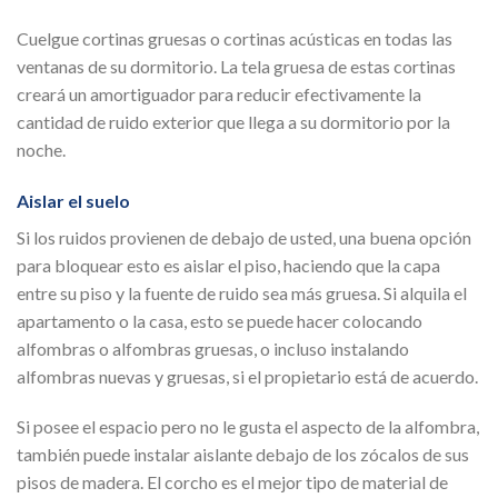
Cuelgue cortinas gruesas o cortinas acústicas en todas las
ventanas de su dormitorio. La tela gruesa de estas cortinas
creará un amortiguador para reducir efectivamente la
cantidad de ruido exterior que llega a su dormitorio por la
noche.
Aislar el suelo
Si los ruidos provienen de debajo de usted, una buena opción
para bloquear esto es aislar el piso, haciendo que la capa
entre su piso y la fuente de ruido sea más gruesa. Si alquila el
apartamento o la casa, esto se puede hacer colocando
alfombras o alfombras gruesas, o incluso instalando
alfombras nuevas y gruesas, si el propietario está de acuerdo.
Si posee el espacio pero no le gusta el aspecto de la alfombra,
también puede instalar aislante debajo de los zócalos de sus
pisos de madera. El corcho es el mejor tipo de material de