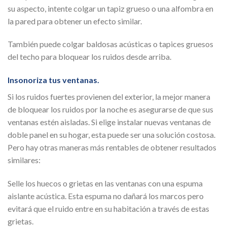
su aspecto, intente colgar un tapiz grueso o una alfombra en
la pared para obtener un efecto similar.
También puede colgar baldosas acústicas o tapices gruesos
del techo para bloquear los ruidos desde arriba.
Insonoriza tus ventanas.
Si los ruidos fuertes provienen del exterior, la mejor manera
de bloquear los ruidos por la noche es asegurarse de que sus
ventanas estén aisladas. Si elige instalar nuevas ventanas de
doble panel en su hogar, esta puede ser una solución costosa.
Pero hay otras maneras más rentables de obtener resultados
similares:
Selle los huecos o grietas en las ventanas con una espuma
aislante acústica. Esta espuma no dañará los marcos pero
evitará que el ruido entre en su habitación a través de estas
grietas.