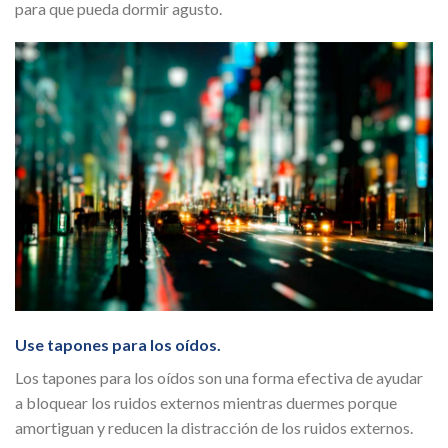
para que pueda dormir agusto.
Use tapones para los oídos.
Los tapones para los oídos son una forma efectiva de ayudar
a bloquear los ruidos externos mientras duermes porque
amortiguan y reducen la distracción de los ruidos externos.