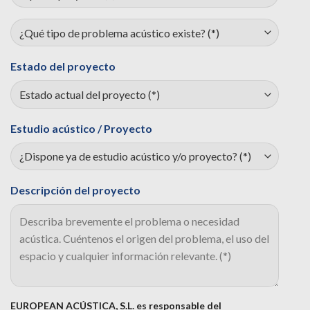
Estado del proyecto
Estudio acústico / Proyecto
Descripción del proyecto
EUROPEAN ACÚSTICA, S.L. es responsable del