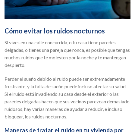
Cómo evitar los ruidos nocturnos
Si vives en una calle concurrida, o tu casa tiene paredes
delgadas, o tienes una pareja que ronca, es posible que tengas
muchos ruidos que te molesten por la noche y te mantengan
despierto.
Perder el sueño debido al ruido puede ser extremadamente
frustrante, y la falta de sueño puede incluso afectar su salud.
Si el ruido está invadiendo su casa desde el exterior o las
paredes delgadas hacen que sus vecinos parezcan demasiado
ruidosos, hay varias maneras de ayudar a reducir, e incluso
bloquear, los ruidos nocturnos.
Maneras de tratar el ruido en tu vivienda por