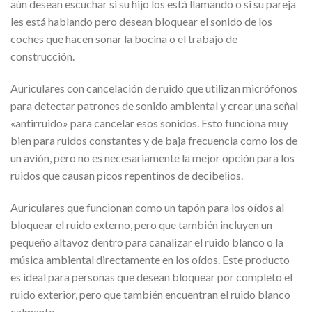
aún desean escuchar si su hijo los está llamando o si su pareja
les está hablando pero desean bloquear el sonido de los
coches que hacen sonar la bocina o el trabajo de
construcción.
Auriculares con cancelación de ruido que utilizan micrófonos
para detectar patrones de sonido ambiental y crear una señal
«antirruido» para cancelar esos sonidos. Esto funciona muy
bien para ruidos constantes y de baja frecuencia como los de
un avión, pero no es necesariamente la mejor opción para los
ruidos que causan picos repentinos de decibelios.
Auriculares que funcionan como un tapón para los oídos al
bloquear el ruido externo, pero que también incluyen un
pequeño altavoz dentro para canalizar el ruido blanco o la
música ambiental directamente en los oídos. Este producto
es ideal para personas que desean bloquear por completo el
ruido exterior, pero que también encuentran el ruido blanco
calmante.