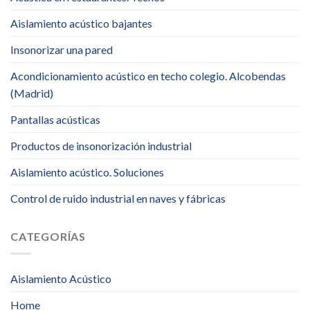
Aislamiento acústico bajantes
Insonorizar una pared
Acondicionamiento acústico en techo colegio. Alcobendas
(Madrid)
Pantallas acústicas
Productos de insonorización industrial
Aislamiento acústico. Soluciones
Control de ruido industrial en naves y fábricas
CATEGORÍAS
Aislamiento Acústico
Home