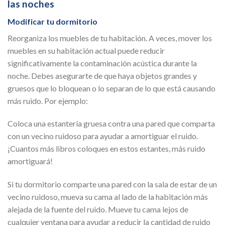
las noches
Modificar tu dormitorio
Reorganiza los muebles de tu habitación. A veces, mover los
muebles en su habitación actual puede reducir
significativamente la contaminación acústica durante la
noche. Debes asegurarte de que haya objetos grandes y
gruesos que lo bloquean o lo separan de lo que está causando
más ruido. Por ejemplo:
Coloca una estantería gruesa contra una pared que comparta
con un vecino ruidoso para ayudar a amortiguar el ruido.
¡Cuantos más libros coloques en estos estantes, más ruido
amortiguará!
Si tu dormitorio comparte una pared con la sala de estar de un
vecino ruidoso, mueva su cama al lado de la habitación más
alejada de la fuente del ruido. Mueve tu cama lejos de
cualquier ventana para ayudar a reducir la cantidad de ruido