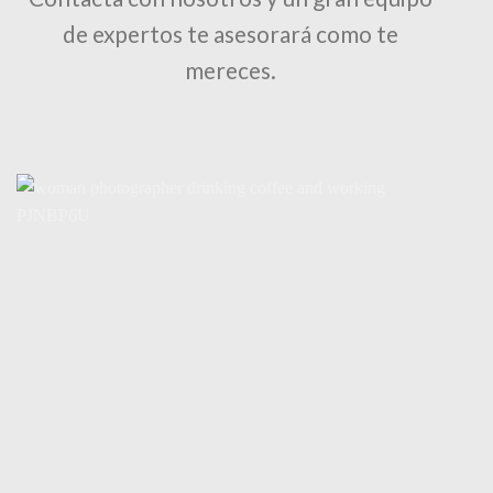
de expertos te asesorará como te
mereces.