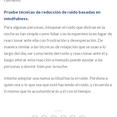
Pruebe técnicas de reducción de ruido basadas en
mindfulness.
Para algunas personas, bloquear el ruido que distrae en la
noche es tan simple como lidiar con la experiencia en lugar de
reaccionar ante ella con frustración y desesperación.
De
manera similar a las técnicas de relajación que se usan a lo
largo del día, ser consciente del ruido y reaccionar ante él y
luego alterar esta reacción a menudo puede ayudar a las
personas a dormir bien por la noche.
Intenta adoptar una nueva actitud hacia el ruido.
Perdona a
quien sea o lo que sea que esté haciendo el ruido, y recuerda a
ti mismo que te acostumbrarás a él con el tiempo.