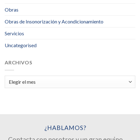
Obras
Obras de Insonorización y Acondicionamiento
Servicios
Uncategorised
ARCHIVOS
Archivos
¿HABLAMOS?
Contacta con nosotros y un gran equipo