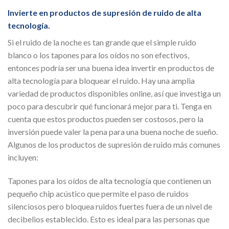
Invierte en productos de supresión de ruido de alta
tecnología.
Si el ruido de la noche es tan grande que el simple ruido
blanco o los tapones para los oídos no son efectivos,
entonces podría ser una buena idea invertir en productos de
alta tecnología para bloquear el ruido. Hay una amplia
variedad de productos disponibles online, así que investiga un
poco para descubrir qué funcionará mejor para ti. Tenga en
cuenta que estos productos pueden ser costosos, pero la
inversión puede valer la pena para una buena noche de sueño.
Algunos de los productos de supresión de ruido más comunes
incluyen:
Tapones para los oídos de alta tecnología que contienen un
pequeño chip acústico que permite el paso de ruidos
silenciosos pero bloquea ruidos fuertes fuera de un nivel de
decibelios establecido. Esto es ideal para las personas que