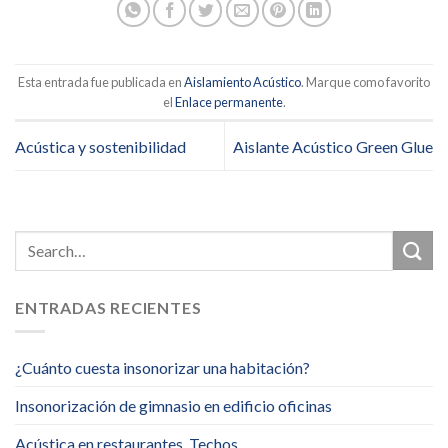
Esta entrada fue publicada en
Aislamiento Acústico
. Marque como favorito
el
Enlace permanente
.
Acústica y sostenibilidad
Aislante Acústico Green Glue
ENTRADAS RECIENTES
¿Cuánto cuesta insonorizar una habitación?
Insonorización de gimnasio en edificio oficinas
Acústica en restaurantes. Techos