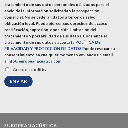
tratamiento de sus datos personales utilizados para el
envío de la información solicitada y la prospección
comercial. No se cederán datos a terceros salvo
obligación legal. Puede ejercer sus derechos de acceso,
rectificación, supresión, oposición, limitación del
tratamiento y portabilidad de sus datos.
Consiente el
tratamiento de sus datos y acepta la
POLÍTICA DE
PRIVACIDAD Y PROTECCIÓN DE DATOS
Puede revocar su
consentimiento en cualquier momento enviando un email
a
info@europeanacustica.com
Acepto la política
EUROPEAN ACÚSTICA