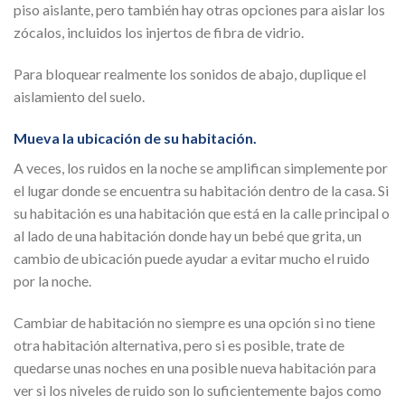
piso aislante, pero también hay otras opciones para aislar los
zócalos, incluidos los injertos de fibra de vidrio.
Para bloquear realmente los sonidos de abajo, duplique el
aislamiento del suelo.
Mueva la ubicación de su habitación.
A veces, los ruidos en la noche se amplifican simplemente por
el lugar donde se encuentra su habitación dentro de la casa. Si
su habitación es una habitación que está en la calle principal o
al lado de una habitación donde hay un bebé que grita, un
cambio de ubicación puede ayudar a evitar mucho el ruido
por la noche.
Cambiar de habitación no siempre es una opción si no tiene
otra habitación alternativa, pero si es posible, trate de
quedarse unas noches en una posible nueva habitación para
ver si los niveles de ruido son lo suficientemente bajos como