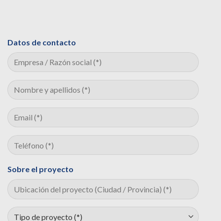
Datos de contacto
Sobre el proyecto