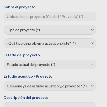
Sobre el proyecto
Estado del proyecto
Estudio acústico / Proyecto
Descripción del proyecto