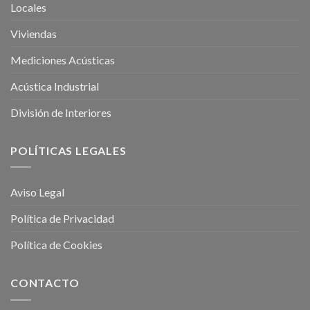
Locales
Viviendas
Mediciones Acústicas
Acústica Industrial
División de Interiores
POLÍTICAS LEGALES
Aviso Legal
Política de Privacidad
Política de Cookies
CONTACTO