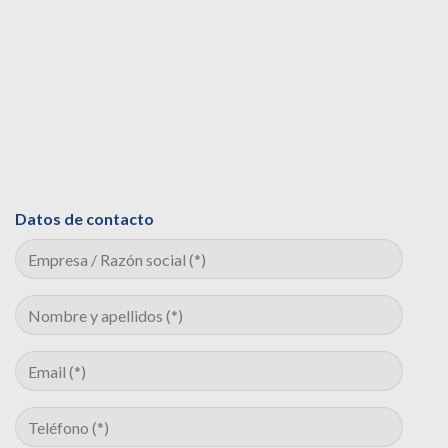
Datos de contacto