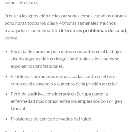
menos eficientes.
Frente a la exposición de las personas en sus espacios durante
ocho horas todos los días y 40 horas semanales, muchos
trabajadores pueden sufrir
diferentes problemas de salud
,
como:
Pérdida de audición por ruidos constantes en el trabajo,
siendo algunos de los riesgos habituales a los cuales se
exponen los profesionales.
Problemas en mujeres embarazadas, tanto en el feto,
como en el cansancio y aumento de la presión arterial.
Pérdida auditiva, considerada en Europa como la
enfermedad más común entre los empleados con origen
laboral.
Problemas de estrés derivados del ruido.