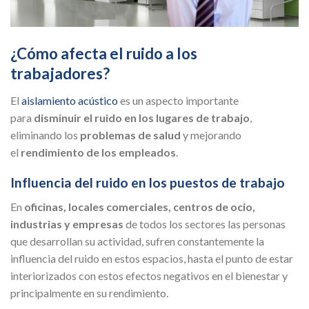
¿Cómo afecta el ruido a los
trabajadores?
El
aislamiento acústico
es un aspecto importante
para
disminuir el ruido en los lugares de trabajo
,
eliminando los
problemas de salud
y mejorando
el
rendimiento de los empleados
.
Influencia del ruido en los puestos de trabajo
En
oficinas, locales comerciales, centros de ocio,
industrias y empresas
de todos los sectores las personas
que desarrollan su actividad, sufren constantemente la
influencia del ruido en estos espacios, hasta el punto de estar
interiorizados con estos efectos negativos en el bienestar y
principalmente en su rendimiento.