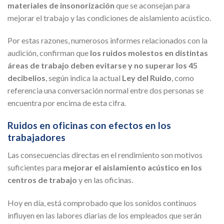
materiales de insonorización
que se aconsejan para
mejorar el trabajo y las condiciones de aislamiento acústico.
Por estas razones, numerosos informes relacionados con la
audición, confirman que
los ruidos molestos en distintas
áreas de trabajo deben evitarse y no superar los 45
decibelios
, según indica la actual
Ley del Ruido
, como
referencia una conversación normal entre dos personas se
encuentra por encima de esta cifra.
Ruidos en oficinas con efectos en los
trabajadores
Las consecuencias directas en el rendimiento son motivos
suficientes para
mejorar el aislamiento acústico en los
centros de trabajo
y en las oficinas.
Hoy en día, está comprobado que los sonidos continuos
influyen en las labores diarias de los empleados que serán