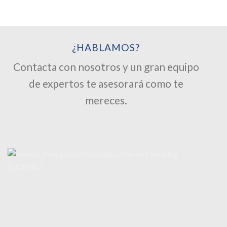
¿HABLAMOS?
Contacta con nosotros y un gran equipo
de expertos te asesorará como te
mereces.