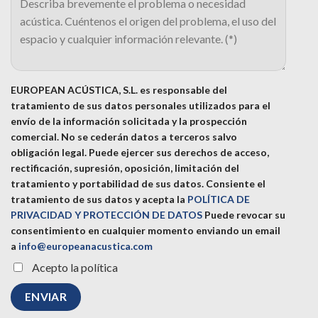
EUROPEAN ACÚSTICA, S.L. es responsable del
tratamiento de sus datos personales utilizados para el
envío de la información solicitada y la prospección
comercial. No se cederán datos a terceros salvo
obligación legal. Puede ejercer sus derechos de acceso,
rectificación, supresión, oposición, limitación del
tratamiento y portabilidad de sus datos.
Consiente el
tratamiento de sus datos y acepta la
POLÍTICA DE
PRIVACIDAD Y PROTECCIÓN DE DATOS
Puede revocar su
consentimiento en cualquier momento enviando un email
a
info@europeanacustica.com
Acepto la política