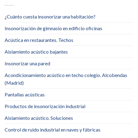
¿Cuánto cuesta insonorizar una habitación?
Insonorización de gimnasio en edificio oficinas
Acústica en restaurantes. Techos
Aislamiento acústico bajantes
Insonorizar una pared
Acondicionamiento acústico en techo colegio. Alcobendas
(Madrid)
Pantallas acústicas
Productos de insonorización industrial
Aislamiento acústico. Soluciones
Control de ruido industrial en naves y fábricas