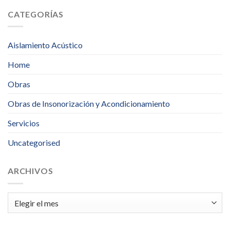
CATEGORÍAS
Aislamiento Acústico
Home
Obras
Obras de Insonorización y Acondicionamiento
Servicios
Uncategorised
ARCHIVOS
Archivos