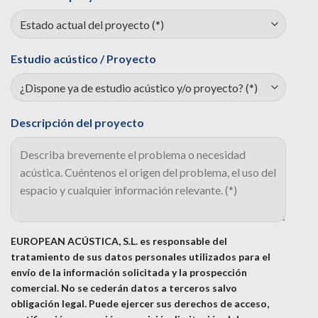
Estudio acústico / Proyecto
Descripción del proyecto
EUROPEAN ACÚSTICA, S.L. es responsable del
tratamiento de sus datos personales utilizados para el
envío de la información solicitada y la prospección
comercial. No se cederán datos a terceros salvo
obligación legal. Puede ejercer sus derechos de acceso,