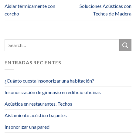
Aislar térmicamente con
Soluciones Acústicas con
corcho
Techos de Madera
ENTRADAS RECIENTES
¿Cuánto cuesta insonorizar una habitación?
Insonorización de gimnasio en edificio oficinas
Acústica en restaurantes. Techos
Aislamiento acústico bajantes
Insonorizar una pared