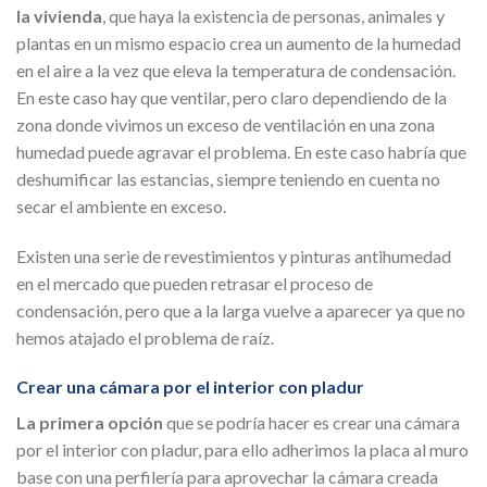
la vivienda
, que haya la existencia de personas, animales y
plantas en un mismo espacio crea un aumento de la humedad
en el aire a la vez que eleva la temperatura de condensación.
En este caso hay que ventilar, pero claro dependiendo de la
zona donde vivimos un exceso de ventilación en una zona
humedad puede agravar el problema. En este caso habría que
deshumificar las estancias, siempre teniendo en cuenta no
secar el ambiente en exceso.
Existen una serie de revestimientos y pinturas antihumedad
en el mercado que pueden retrasar el proceso de
condensación, pero que a la larga vuelve a aparecer ya que no
hemos atajado el problema de raíz.
Crear una cámara por el interior con pladur
La primera opción
que se podría hacer es crear una cámara
por el interior con pladur, para ello adherimos la placa al muro
base con una perfilería para aprovechar la cámara creada