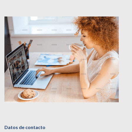
Datos de contacto