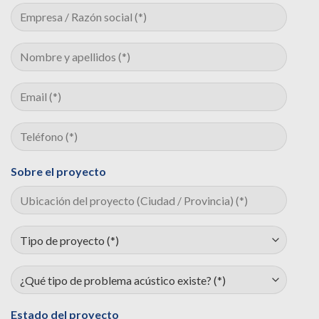
Sobre el proyecto
Estado del proyecto