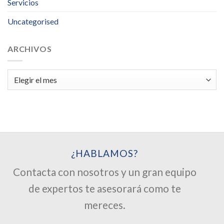
Servicios
Uncategorised
ARCHIVOS
Archivos
¿HABLAMOS?
Contacta con nosotros y un gran equipo
de expertos te asesorará como te
mereces.