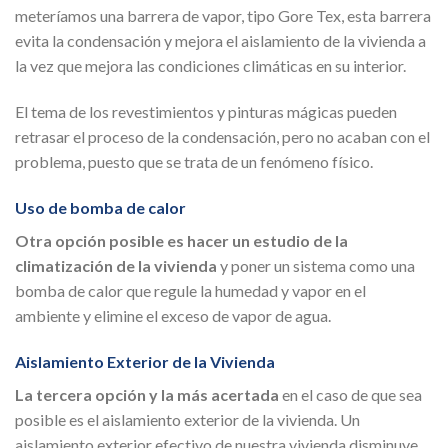
meteríamos una barrera de vapor, tipo Gore Tex, esta barrera
evita la condensación y mejora el aislamiento de la vivienda a
la vez que mejora las condiciones climáticas en su interior.
El tema de los revestimientos y pinturas mágicas pueden
retrasar el proceso de la condensación, pero no acaban con el
problema, puesto que se trata de un fenómeno físico.
Uso de bomba de calor
Otra opción posible es hacer un estudio de la
climatización de la vivienda
y poner un sistema como una
bomba de calor que regule la humedad y vapor en el
ambiente y elimine el exceso de vapor de agua.
Aislamiento Exterior de la Vivienda
La tercera opción y la más acertada
en el caso de que sea
posible es el aislamiento exterior de la vivienda. Un
aislamiento exterior efectivo de nuestra vivienda disminuye