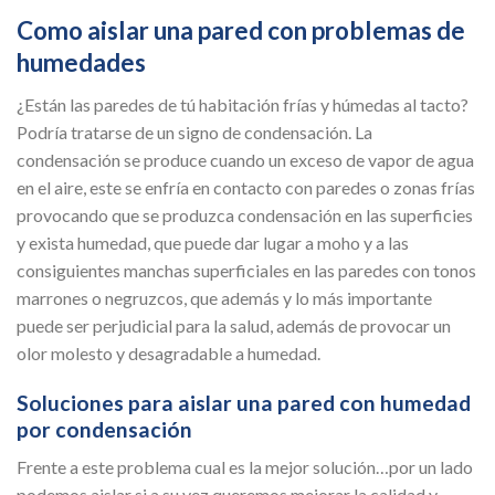
Como aislar una pared con problemas de
humedades
¿Están las paredes de tú habitación frías y húmedas al tacto?
Podría tratarse de un signo de condensación. La
condensación se produce cuando un exceso de vapor de agua
en el aire, este se enfría en contacto con paredes o zonas frías
provocando que se produzca condensación en las superficies
y exista humedad, que puede dar lugar a moho y a las
consiguientes manchas superficiales en las paredes con tonos
marrones o negruzcos, que además y lo más importante
puede ser perjudicial para la salud, además de provocar un
olor molesto y desagradable a humedad.
Soluciones para aislar una pared con humedad
por condensación
Frente a este problema cual es la mejor solución…por un lado
podemos aislar si a su vez queremos mejorar la calidad y