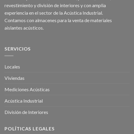
revestimiento y división de interiores y con amplia
experiencia en el sector de la Acústica Industrial.
Contamos con almacenes para la venta de
materiales
aislantes acústicos
.
SERVICIOS
Locales
Viviendas
Mediciones Acústicas
Acústica Industrial
División de Interiores
POLÍTICAS LEGALES