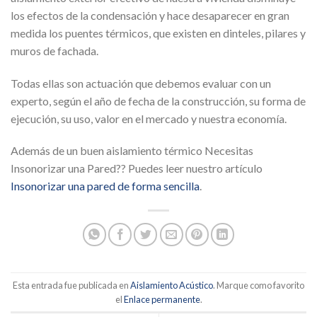
los efectos de la condensación y hace desaparecer en gran
medida los puentes térmicos, que existen en dinteles, pilares y
muros de fachada.
Todas ellas son actuación que debemos evaluar con un
experto, según el año de fecha de la construcción, su forma de
ejecución, su uso, valor en el mercado y nuestra economía.
Además de un buen aislamiento térmico Necesitas
Insonorizar una Pared?? Puedes leer nuestro artículo
Insonorizar una pared de forma sencilla
.
Esta entrada fue publicada en
Aislamiento Acústico
. Marque como favorito
el
Enlace permanente
.