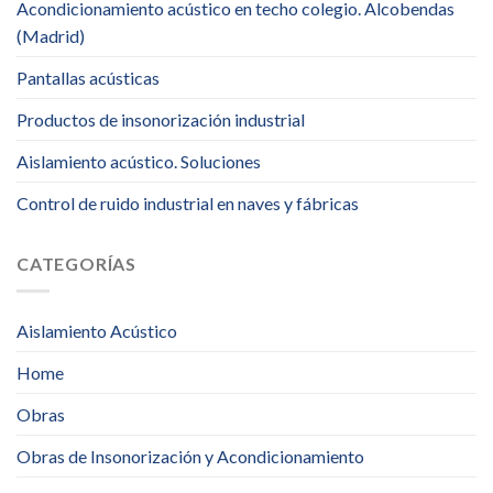
Acondicionamiento acústico en techo colegio. Alcobendas
(Madrid)
Pantallas acústicas
Productos de insonorización industrial
Aislamiento acústico. Soluciones
Control de ruido industrial en naves y fábricas
CATEGORÍAS
Aislamiento Acústico
Home
Obras
Obras de Insonorización y Acondicionamiento