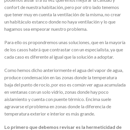
confort de nuestra habitación, pero por otro lado tenemos
que tener muy en cuenta la ventilación de la misma, no crear
un habitáculo estanco donde no haya ventilación y lo que
hagamos sea empeorar nuestro problema.
Para ello os propondremos unas soluciones, que en la mayoría
de los casos habrá que contrastar con un especialista, ya que
cada caso es diferente al igual que la solución a adoptar.
Como hemos dicho anteriormente el agua del vapor de agua,
produce condensación en las zonas donde la temperatura
baja del punto de rocío, por eso es común ver agua acumulada
en ventanas con un solo vidrio, zonas donde hay poco
aislamiento y cuenta con puente térmico. Encima suele
agravarse el problema en zonas donde la diferencia de
temperatura exterior e interior es más grande.
Lo primero que debemos revisar es la hermeticidad de