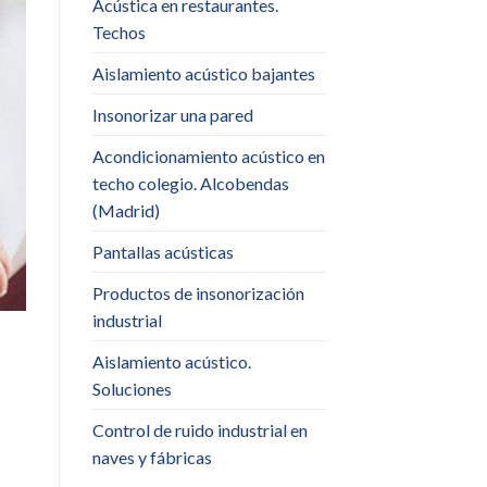
Acústica en restaurantes.
Techos
Aislamiento acústico bajantes
Insonorizar una pared
Acondicionamiento acústico en
techo colegio. Alcobendas
(Madrid)
Pantallas acústicas
Productos de insonorización
industrial
Aislamiento acústico.
Soluciones
Control de ruido industrial en
naves y fábricas