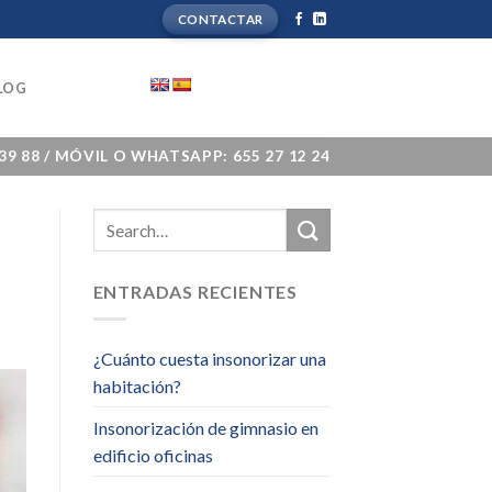
CONTACTAR
LOG
 39 88 / MÓVIL O WHATSAPP: 655 27 12 24
ENTRADAS RECIENTES
¿Cuánto cuesta insonorizar una
habitación?
Insonorización de gimnasio en
edificio oficinas