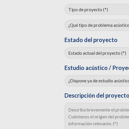
Estado del proyecto
Estudio acústico / Proye
Descripción del proyect