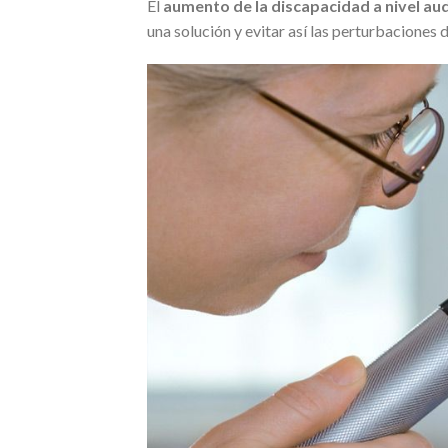
El
aumento de la discapacidad a nivel aud
una solución y evitar así las perturbaciones