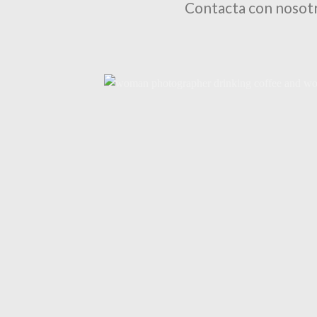
Contacta con nosotr