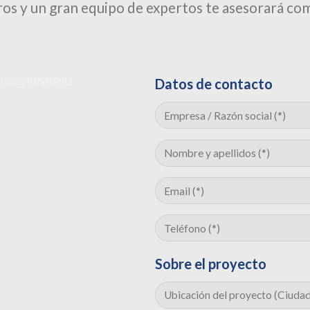
os y un gran equipo de expertos te asesorará co
Datos de contacto
Sobre el proyecto