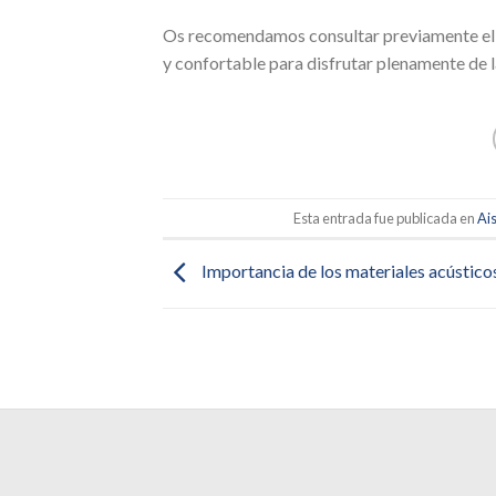
Os recomendamos consultar previamente el m
y confortable para disfrutar plenamente de l
Esta entrada fue publicada en
Ai
Importancia de los materiales acústicos