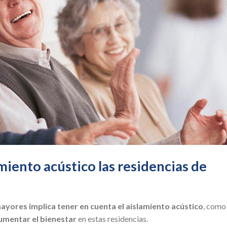
miento acústico las residencias de
yores implica tener en cuenta el aislamiento acústico
, como
aumentar el bienestar
en estas residencias.