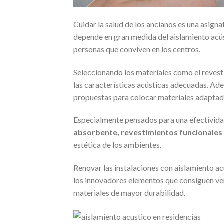
Cuidar la salud de los ancianos es una asign
depende en gran medida del aislamiento acú
personas que conviven en los centros.
Seleccionando los materiales como el revest
las características acústicas adecuadas. Ad
propuestas para colocar materiales adaptado
Especialmente pensados para una efectivid
absorbente, revestimientos funcionale
estética de los ambientes.
Renovar las instalaciones con aislamiento ac
los innovadores elementos que consiguen ver
materiales de mayor durabilidad.