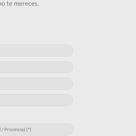
mo te mereces.