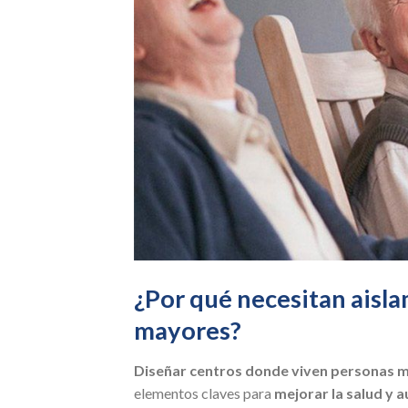
¿Por qué necesitan aisla
mayores?
Diseñar centros donde viven personas ma
elementos claves para
mejorar la salud y 