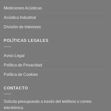
Mediciones Acústicas
Acústica Industrial
División de Interiores
POLÍTICAS LEGALES
Aviso Legal
Política de Privacidad
Política de Cookies
CONTACTO
Solicita presupuesto a través del teléfono o correo
electrónico.