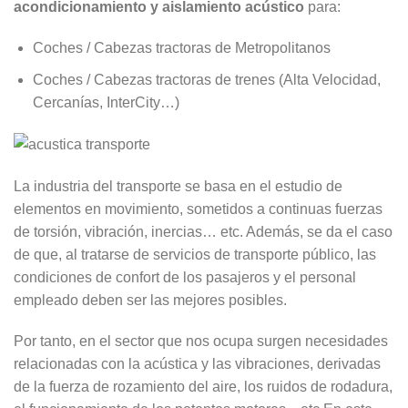
acondicionamiento y aislamiento acústico
para:
Coches / Cabezas tractoras de Metropolitanos
Coches / Cabezas tractoras de trenes (Alta Velocidad,
Cercanías, InterCity…)
La industria del transporte se basa en el estudio de
elementos en movimiento, sometidos a continuas fuerzas
de torsión, vibración, inercias… etc. Además, se da el caso
de que, al tratarse de servicios de transporte público, las
condiciones de confort de los pasajeros y el personal
empleado deben ser las mejores posibles.
Por tanto, en el sector que nos ocupa surgen necesidades
relacionadas con la acústica y las vibraciones, derivadas
de la fuerza de rozamiento del aire, los ruidos de rodadura,