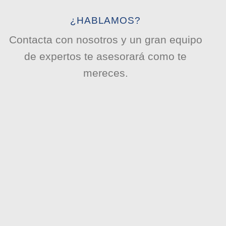
¿HABLAMOS?
Contacta con nosotros y un gran equipo
de expertos te asesorará como te
mereces.