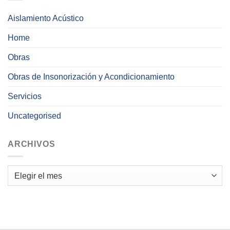
Aislamiento Acústico
Home
Obras
Obras de Insonorización y Acondicionamiento
Servicios
Uncategorised
ARCHIVOS
Archivos