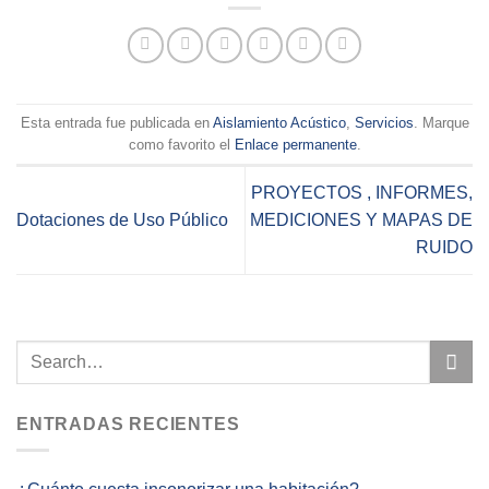
Esta entrada fue publicada en
Aislamiento Acústico
,
Servicios
. Marque
como favorito el
Enlace permanente
.
PROYECTOS , INFORMES,
Dotaciones de Uso Público
MEDICIONES Y MAPAS DE
RUIDO
ENTRADAS RECIENTES