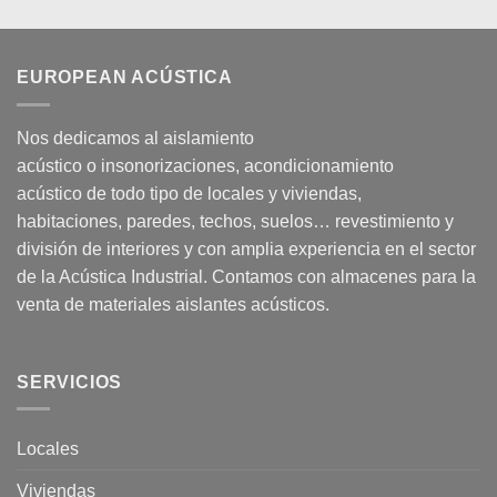
EUROPEAN ACÚSTICA
Nos dedicamos al
aislamiento
acústico
o
insonorizaciones
,
acondicionamiento
acústico
de todo tipo de
locales
y
viviendas
,
habitaciones,
paredes
,
techos
, suelos… revestimiento y
división de interiores y con amplia experiencia en el sector
de la Acústica Industrial. Contamos con almacenes para la
venta de
materiales aislantes acústicos
.
SERVICIOS
Locales
Viviendas