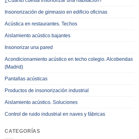
¿Cuánto cuesta insonorizar una habitación?
Insonorización de gimnasio en edificio oficinas
Acústica en restaurantes. Techos
Aislamiento acústico bajantes
Insonorizar una pared
Acondicionamiento acústico en techo colegio. Alcobendas
(Madrid)
Pantallas acústicas
Productos de insonorización industrial
Aislamiento acústico. Soluciones
Control de ruido industrial en naves y fábricas
CATEGORÍAS