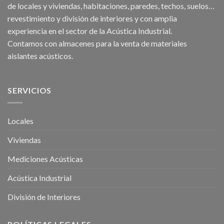
de
locales
y
viviendas
, habitaciones,
paredes
,
techos
, suelos…
revestimiento y división de interiores y con amplia
experiencia en el sector de la Acústica Industrial.
Contamos con almacenes para la venta de
materiales
aislantes acústicos
.
SERVICIOS
Locales
Viviendas
Mediciones Acústicas
Acústica Industrial
División de Interiores