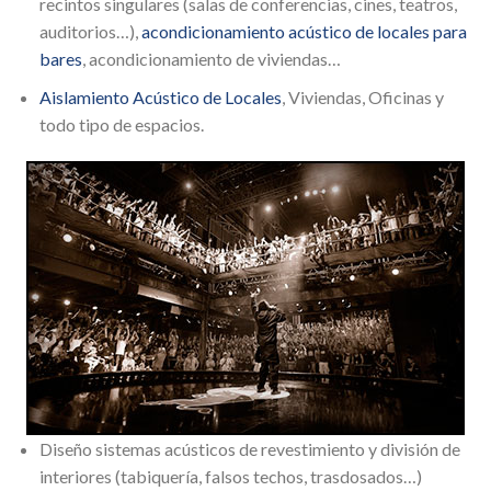
recintos singulares (salas de conferencias, cines, teatros,
auditorios…),
acondicionamiento acústico de locales para
bares
, acondicionamiento de viviendas…
Aislamiento Acústico de Locales
, Viviendas, Oficinas y
todo tipo de espacios.
Diseño sistemas acústicos de revestimiento y división de
interiores (tabiquería, falsos techos, trasdosados…)