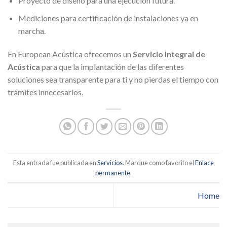
Proyecto de diseño para una ejecución futura.
Mediciones para certificación de instalaciones ya en
marcha.
En European Acústica ofrecemos un
Servicio Integral de
Acústica
para que la implantación de las diferentes
soluciones sea transparente para ti y no pierdas el tiempo con
trámites innecesarios.
Esta entrada fue publicada en
Servicios
. Marque como favorito el
Enlace
permanente
.
Home