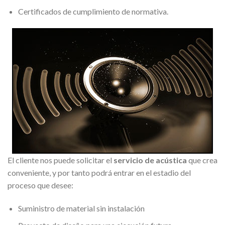
Certificados de cumplimiento de normativa.
El cliente nos puede solicitar el
servicio de acústica
que crea
conveniente, y por tanto podrá entrar en el estadio del
proceso que desee:
Suministro de material sin instalación