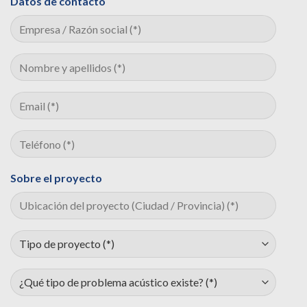
Datos de contacto
Sobre el proyecto