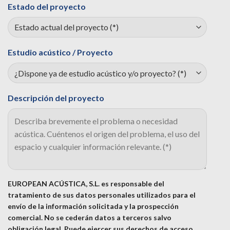
Estado del proyecto
Estudio acústico / Proyecto
Descripción del proyecto
EUROPEAN ACÚSTICA, S.L. es responsable del
tratamiento de sus datos personales utilizados para el
envío de la información solicitada y la prospección
comercial. No se cederán datos a terceros salvo
obligación legal. Puede ejercer sus derechos de acceso,