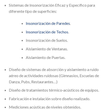
Sistemas de Insonorización Eficaz y Específico para
diferente tipo de superficies:
Insonorización de Paredes
.
Insonorización de Techos
.
Insonorización de Suelos.
Aislamiento de Ventanas.
Aislamiento de Puertas.
Diseño de sistemas de absorción y aislamiento a ruido
aéreo de actividades ruidosas (Gimnasios, Escuelas de
Danza, Pubs, Restaurantes…)
Diseño de tratamientos térmico‐acústicos de equipos.
Fabricación e instalación sobre diseño realizado.
Mediciones acústicas de niveles obtenidos.