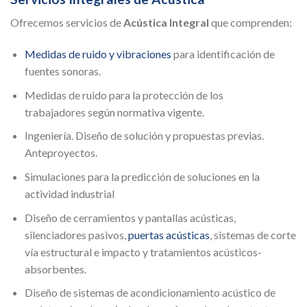
Ofrecemos servicios de
Acústica Integral
que comprenden:
Medidas de ruido y vibraciones
para identificación de
fuentes sonoras.
Medidas de ruido para la protección de los
trabajadores según normativa vigente.
Ingeniería. Diseño de solución y propuestas previas.
Anteproyectos.
Simulaciones para la predicción de soluciones en la
actividad industrial
Diseño de cerramientos y pantallas acústicas,
silenciadores pasivos,
puertas acústicas
, sistemas de corte
vía estructural e impacto y tratamientos acústicos‐
absorbentes.
Diseño de sistemas de acondicionamiento acústico de