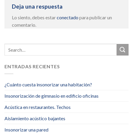
Deja una respuesta
Lo siento, debes estar
conectado
para publicar un
comentario.
ENTRADAS RECIENTES
¿Cuánto cuesta insonorizar una habitación?
Insonorización de gimnasio en edificio oficinas
Acústica en restaurantes. Techos
Aislamiento acústico bajantes
Insonorizar una pared