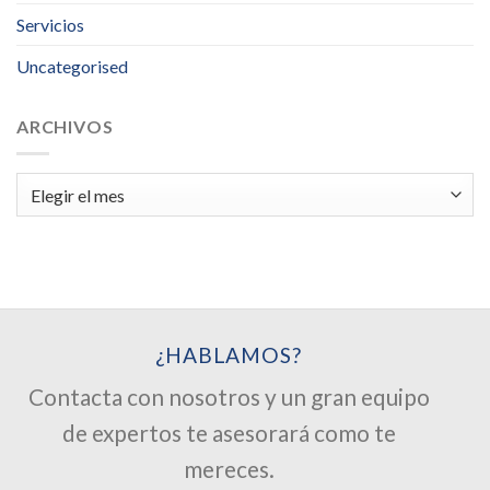
Servicios
Uncategorised
ARCHIVOS
Archivos
¿HABLAMOS?
Contacta con nosotros y un gran equipo
de expertos te asesorará como te
mereces.