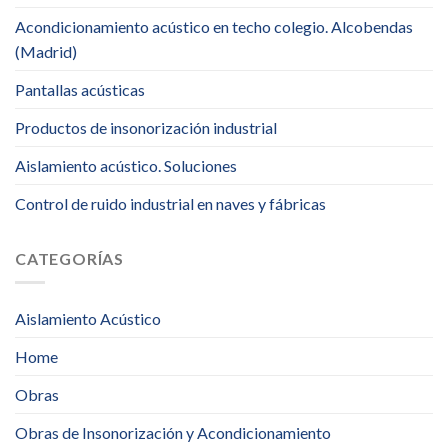
Acondicionamiento acústico en techo colegio. Alcobendas
(Madrid)
Pantallas acústicas
Productos de insonorización industrial
Aislamiento acústico. Soluciones
Control de ruido industrial en naves y fábricas
CATEGORÍAS
Aislamiento Acústico
Home
Obras
Obras de Insonorización y Acondicionamiento