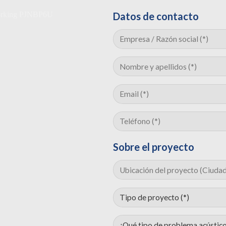
Datos de contacto
Sobre el proyecto