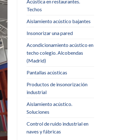
Acústica en restaurantes.
Techos
Aislamiento acústico bajantes
Insonorizar una pared
Acondicionamiento acústico en
techo colegio. Alcobendas
(Madrid)
Pantallas acústicas
Productos de insonorización
industrial
Aislamiento acústico.
Soluciones
Control de ruido industrial en
naves y fábricas