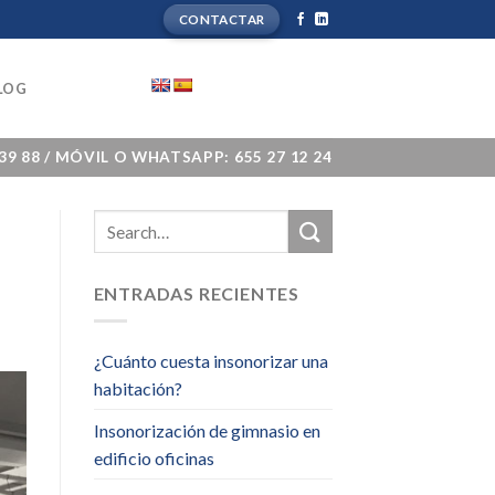
CONTACTAR
LOG
 39 88 / MÓVIL O WHATSAPP: 655 27 12 24
ENTRADAS RECIENTES
¿Cuánto cuesta insonorizar una
habitación?
Insonorización de gimnasio en
edificio oficinas