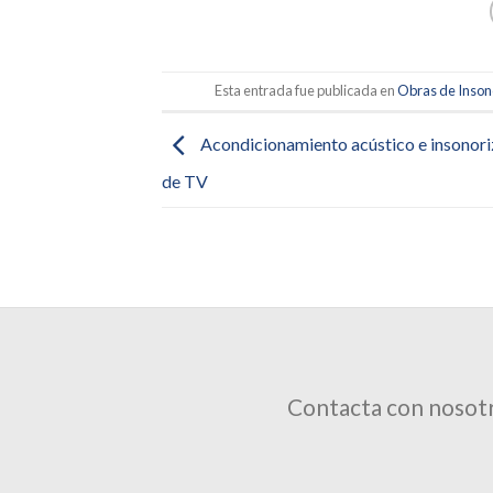
Esta entrada fue publicada en
Obras de Inson
Acondicionamiento acústico e insonori
de TV
Contacta con nosotr