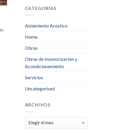
CATEGORÍAS
Aislamiento Acústico
de
Home
Obras
Obras de Insonorización y
Acondicionamiento
Servicios
Uncategorised
ARCHIVOS
Archivos